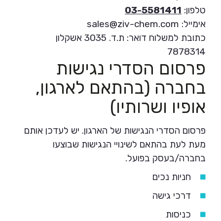
טלפון:
03-5581411
אימייל: sales@ziv-chem.com
כתובת למשלוח דואר: ת.ד. 3035 אשקלון
7878314
פרסום הסדרי נגישות
בחברה (בהתאם לארגון,
אופיו ושרותיו)
פרסום הסדרי הנגישות של הארגון. יש לעדכן אותם
מעת לעת בהתאם לשינויי הנגישות שבוצעו
בחברה/בעסק בפועל.
חניות נכים
דרכי גישה
כניסות