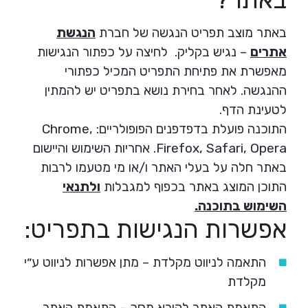
באתר מוצב תפריט הנגשה של חברת
הנגשת
אתרים
– נגיש בקליק. לחיצה על כפתור הנגישות
מאפשרת את פתיחת התפריט המכיל כפתורי
ההנגשה. לאחר בחירת נושא בתפריט יש להמתין
לטעינת הדף.
התוכנה פועלת בדפדפנים הפופולריים: Chrome,
Firefox, Safari, Opera. אחריות השימוש והיישום
באתר חלה על בעלי האתר ו/או מי מטעמו לרבות
התוכן המוצג באתר בכפוף למגבלות
ולתנאי
השימוש בתוכנה.
אפשרות הנגישות בתפריט:
התאמה לניווט מקלדת – מתן אפשרות לניווט ע״י
מקלדת
התאמת האתר לקורא מסך – התאמת האתר