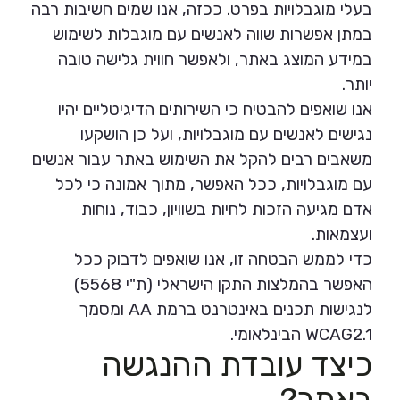
בעלי מוגבלויות בפרט. ככזה, אנו שמים חשיבות רבה
במתן אפשרות שווה לאנשים עם מוגבלות לשימוש
במידע המוצג באתר, ולאפשר חווית גלישה טובה
יותר.
אנו שואפים להבטיח כי השירותים הדיגיטליים יהיו
נגישים לאנשים עם מוגבלויות, ועל כן הושקעו
משאבים רבים להקל את השימוש באתר עבור אנשים
עם מוגבלויות, ככל האפשר, מתוך אמונה כי לכל
אדם מגיעה הזכות לחיות בשוויון, כבוד, נוחות
ועצמאות.
כדי לממש הבטחה זו, אנו שואפים לדבוק ככל
האפשר בהמלצות התקן הישראלי (ת"י 5568)
לנגישות תכנים באינטרנט ברמת AA ומסמך
WCAG2.1 הבינלאומי.
כיצד עובדת ההנגשה
באתר?