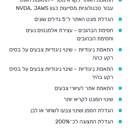
עבור טכנולוגיות מסייעות כגון NVDA, JAWS
הגדלת פונט האתר ל־5 גדלים שונים
חסימת הבהובים – עצירת אלמנטים נעים
וחסימת הבהובים
התאמת ניגודיות – שינוי ניגודיות צבעים על בסיס
רקע כהה
התאמת ניגודיות – שינוי ניגודיות צבעים על בסיס
רקע בהיר
התאמת אתר לעיוורי צבעים
שינוי הפונט לקריא יותר
הגדלת הסמן ושינוי צבעו לשחור או לבן
הגדלת התצוגה לכ־200%