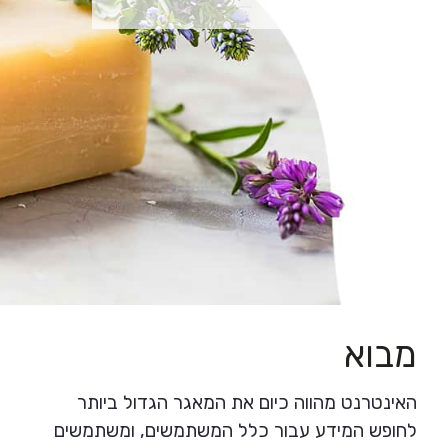
מבוא
האינטרנט מהווה כיום את המאגר הגדול ביותר
לחופש המידע עבור כלל המשתמשים, ומשתמשים