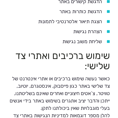
הדגשת קישורים באתר
הדגשת כותרות באתר
הצגת תיאור אלטרנטיבי לתמונות
הצהרת נגישות
שליחת משוב נגישות
שימוש ברכיבים ואתרי צד
שלישי:
כאשר נעשה שימוש ברכיבים או אתרי אינטרנט של
צד שלישי באתר כגון פייסבוק, אינסטגרם, יוטיוב,
טוויטר, צ`אטים חיצוניים ואחרים שאינם בשליטתנו,
ייתכן והדבר יציב אתגרים בשימוש באתר בידי אנשים
בעלי מוגבלויות שאין ביכולתנו לתקן.
להלן מספר דוגמאות למדיניות הנגישות באתרי צד