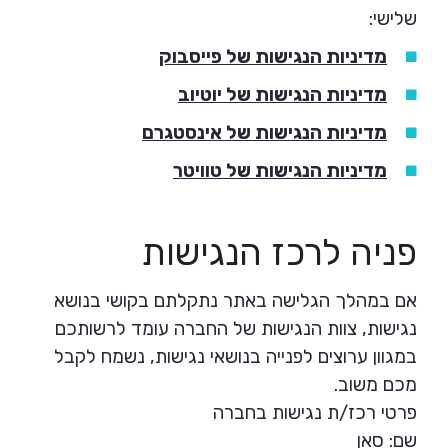
שלישי:
מדיניות הנגישות של פייסבוק
מדיניות הנגישות של יוטיוב
מדיניות הנגישות של אינסטגרם
מדיניות הנגישות של טוויטר
פניה לרכז הנגישות
אם במהלך הגלישה באתר נתקלתם בקושי בנושא
נגישות, צוות הנגישות של החברה עומד לרשותכם
במגוון ערוצים לפנייה בנושאי נגישות, נשמח לקבל
מכם משוב.
פרטי רכז/ת נגישות בחברה
שם: סאן