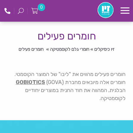
לג
זיו
0
תוכן
כימקילים
חומרים פעילים
זיו כימיקלים
»
חומרי גלם לקוסמטיקה
»
חומרים פעילים
חומרים פעילים מהווים את "ליבו" של המוצר הקוסמטי.
חומרים אלה מיובאים מחברת
(GOVA)
GOBIOTICS
הבלגית, המהווה את חוד החנית במוצרים יחודיים
לקוסמטיקה.