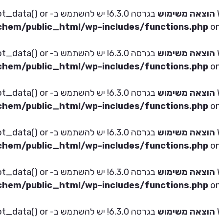
הוצאה משימוש
בגרסה 6.3.0! יש להש
hem/public_html/wp-includes/functions.php
on
הוצאה משימוש
בגרסה 6.3.0! יש להש
hem/public_html/wp-includes/functions.php
on
הוצאה משימוש
בגרסה 6.3.0! יש להש
hem/public_html/wp-includes/functions.php
on
הוצאה משימוש
בגרסה 6.3.0! יש להש
hem/public_html/wp-includes/functions.php
on
הוצאה משימוש
בגרסה 6.3.0! יש להש
hem/public_html/wp-includes/functions.php
on
הוצאה משימוש
בגרסה 6.3.0! יש להש