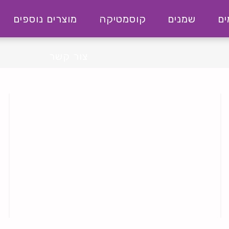
ם
שמנים
קוסמטיקה
מוצרים נוספים
צור קשר