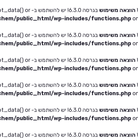
הוצאה משימוש
בגרסה 6.3.0! יש להש
hem/public_html/wp-includes/functions.php
on
הוצאה משימוש
בגרסה 6.3.0! יש להש
hem/public_html/wp-includes/functions.php
on
הוצאה משימוש
בגרסה 6.3.0! יש להש
hem/public_html/wp-includes/functions.php
on
הוצאה משימוש
בגרסה 6.3.0! יש להש
hem/public_html/wp-includes/functions.php
on
הוצאה משימוש
בגרסה 6.3.0! יש להש
hem/public_html/wp-includes/functions.php
on
הוצאה משימוש
בגרסה 6.3.0! יש להש