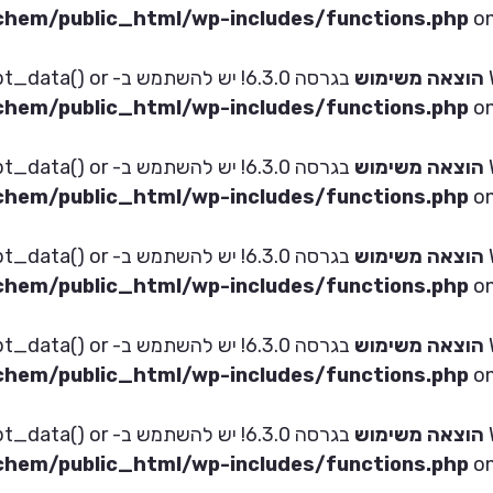
hem/public_html/wp-includes/functions.php
on
הוצאה משימוש
בגרסה 6.3.0! יש להש
hem/public_html/wp-includes/functions.php
on
הוצאה משימוש
בגרסה 6.3.0! יש להש
hem/public_html/wp-includes/functions.php
on
הוצאה משימוש
בגרסה 6.3.0! יש להש
hem/public_html/wp-includes/functions.php
on
הוצאה משימוש
בגרסה 6.3.0! יש להש
hem/public_html/wp-includes/functions.php
on
הוצאה משימוש
בגרסה 6.3.0! יש להש
hem/public_html/wp-includes/functions.php
on