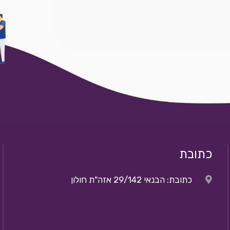
כתובת
כתובת: הבנאי 29/142 אזה"ת חולון