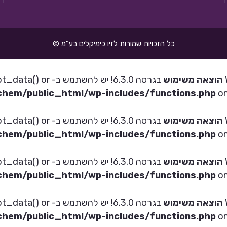
כל הזכויות שמורות לזיו כימיקלים בע"מ ©
הוצאה משימוש
בגרסה 6.3.0! יש להש
hem/public_html/wp-includes/functions.php
on
הוצאה משימוש
בגרסה 6.3.0! יש להש
hem/public_html/wp-includes/functions.php
on
הוצאה משימוש
בגרסה 6.3.0! יש להש
hem/public_html/wp-includes/functions.php
on
הוצאה משימוש
בגרסה 6.3.0! יש להש
hem/public_html/wp-includes/functions.php
on