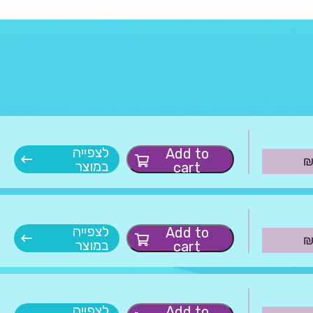
לצפייה
Add to
במוצר
cart
לצפייה
Add to
במוצר
cart
לצפייה
Add to