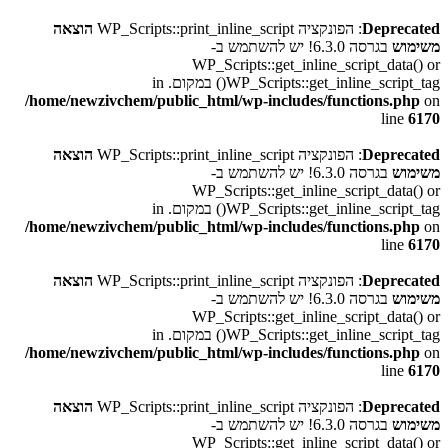
Deprecated
: הפונקציה WP_Scripts::print_inline_script
הוצאה
משימוש
בגרסה 6.3.0! יש להשתמש ב-
WP_Scripts::get_inline_script_data() or
WP_Scripts::get_inline_script_tag() במקום. in
/home/newzivchem/public_html/wp-includes/functions.php
on
line
6170
Deprecated
: הפונקציה WP_Scripts::print_inline_script
הוצאה
משימוש
בגרסה 6.3.0! יש להשתמש ב-
WP_Scripts::get_inline_script_data() or
WP_Scripts::get_inline_script_tag() במקום. in
/home/newzivchem/public_html/wp-includes/functions.php
on
line
6170
Deprecated
: הפונקציה WP_Scripts::print_inline_script
הוצאה
משימוש
בגרסה 6.3.0! יש להשתמש ב-
WP_Scripts::get_inline_script_data() or
WP_Scripts::get_inline_script_tag() במקום. in
/home/newzivchem/public_html/wp-includes/functions.php
on
line
6170
Deprecated
: הפונקציה WP_Scripts::print_inline_script
הוצאה
משימוש
בגרסה 6.3.0! יש להשתמש ב-
WP_Scripts::get_inline_script_data() or