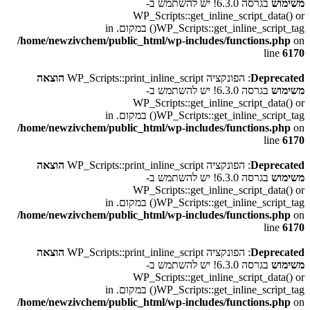
משימוש
בגרסה 6.3.0! יש להשתמש ב-
WP_Scripts::get_inline_script_data() or
WP_Scripts::get_inline_script_tag() במקום. in
/home/newzivchem/public_html/wp-includes/functions.php
on
line
6170
Deprecated
: הפונקציה WP_Scripts::print_inline_script
הוצאה
משימוש
בגרסה 6.3.0! יש להשתמש ב-
WP_Scripts::get_inline_script_data() or
WP_Scripts::get_inline_script_tag() במקום. in
/home/newzivchem/public_html/wp-includes/functions.php
on
line
6170
Deprecated
: הפונקציה WP_Scripts::print_inline_script
הוצאה
משימוש
בגרסה 6.3.0! יש להשתמש ב-
WP_Scripts::get_inline_script_data() or
WP_Scripts::get_inline_script_tag() במקום. in
/home/newzivchem/public_html/wp-includes/functions.php
on
line
6170
Deprecated
: הפונקציה WP_Scripts::print_inline_script
הוצאה
משימוש
בגרסה 6.3.0! יש להשתמש ב-
WP_Scripts::get_inline_script_data() or
WP_Scripts::get_inline_script_tag() במקום. in
/home/newzivchem/public_html/wp-includes/functions.php
on