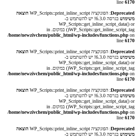
line
6170
Deprecated
: הפונקציה WP_Scripts::print_inline_script
הוצאה
משימוש
בגרסה 6.3.0! יש להשתמש ב-
WP_Scripts::get_inline_script_data() or
WP_Scripts::get_inline_script_tag() במקום. in
/home/newzivchem/public_html/wp-includes/functions.php
on
line
6170
Deprecated
: הפונקציה WP_Scripts::print_inline_script
הוצאה
משימוש
בגרסה 6.3.0! יש להשתמש ב-
WP_Scripts::get_inline_script_data() or
WP_Scripts::get_inline_script_tag() במקום. in
/home/newzivchem/public_html/wp-includes/functions.php
on
line
6170
Deprecated
: הפונקציה WP_Scripts::print_inline_script
הוצאה
משימוש
בגרסה 6.3.0! יש להשתמש ב-
WP_Scripts::get_inline_script_data() or
WP_Scripts::get_inline_script_tag() במקום. in
/home/newzivchem/public_html/wp-includes/functions.php
on
line
6170
Deprecated
: הפונקציה WP_Scripts::print_inline_script
הוצאה
משימוש
בגרסה 6.3.0! יש להשתמש ב-