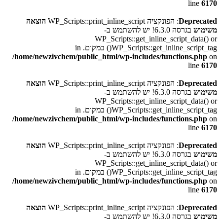
line
6170
Deprecated
: הפונקציה WP_Scripts::print_inline_script
הוצאה
משימוש
בגרסה 6.3.0! יש להשתמש ב-
WP_Scripts::get_inline_script_data() or
WP_Scripts::get_inline_script_tag() במקום. in
/home/newzivchem/public_html/wp-includes/functions.php
on
line
6170
Deprecated
: הפונקציה WP_Scripts::print_inline_script
הוצאה
משימוש
בגרסה 6.3.0! יש להשתמש ב-
WP_Scripts::get_inline_script_data() or
WP_Scripts::get_inline_script_tag() במקום. in
/home/newzivchem/public_html/wp-includes/functions.php
on
line
6170
Deprecated
: הפונקציה WP_Scripts::print_inline_script
הוצאה
משימוש
בגרסה 6.3.0! יש להשתמש ב-
WP_Scripts::get_inline_script_data() or
WP_Scripts::get_inline_script_tag() במקום. in
/home/newzivchem/public_html/wp-includes/functions.php
on
line
6170
Deprecated
: הפונקציה WP_Scripts::print_inline_script
הוצאה
משימוש
בגרסה 6.3.0! יש להשתמש ב-