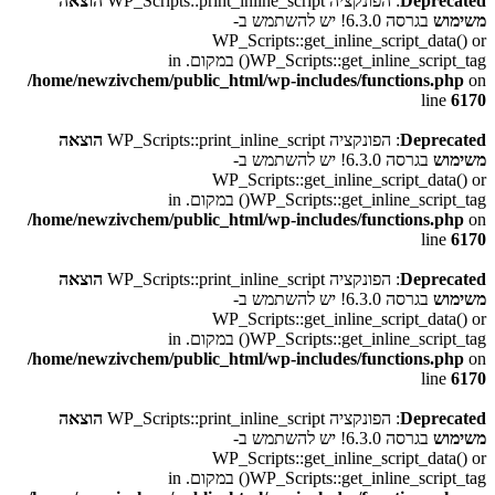
Deprecated
: הפונקציה WP_Scripts::print_inline_script
הוצאה
משימוש
בגרסה 6.3.0! יש להשתמש ב-
WP_Scripts::get_inline_script_data() or
WP_Scripts::get_inline_script_tag() במקום. in
/home/newzivchem/public_html/wp-includes/functions.php
on
line
6170
Deprecated
: הפונקציה WP_Scripts::print_inline_script
הוצאה
משימוש
בגרסה 6.3.0! יש להשתמש ב-
WP_Scripts::get_inline_script_data() or
WP_Scripts::get_inline_script_tag() במקום. in
/home/newzivchem/public_html/wp-includes/functions.php
on
line
6170
Deprecated
: הפונקציה WP_Scripts::print_inline_script
הוצאה
משימוש
בגרסה 6.3.0! יש להשתמש ב-
WP_Scripts::get_inline_script_data() or
WP_Scripts::get_inline_script_tag() במקום. in
/home/newzivchem/public_html/wp-includes/functions.php
on
line
6170
Deprecated
: הפונקציה WP_Scripts::print_inline_script
הוצאה
משימוש
בגרסה 6.3.0! יש להשתמש ב-
WP_Scripts::get_inline_script_data() or
WP_Scripts::get_inline_script_tag() במקום. in