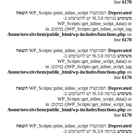
line
6170
Deprecated
: הפונקציה WP_Scripts::print_inline_script
הוצאה
משימוש
בגרסה 6.3.0! יש להשתמש ב-
WP_Scripts::get_inline_script_data() or
WP_Scripts::get_inline_script_tag() במקום. in
/home/newzivchem/public_html/wp-includes/functions.php
on
line
6170
Deprecated
: הפונקציה WP_Scripts::print_inline_script
הוצאה
משימוש
בגרסה 6.3.0! יש להשתמש ב-
WP_Scripts::get_inline_script_data() or
WP_Scripts::get_inline_script_tag() במקום. in
/home/newzivchem/public_html/wp-includes/functions.php
on
line
6170
Deprecated
: הפונקציה WP_Scripts::print_inline_script
הוצאה
משימוש
בגרסה 6.3.0! יש להשתמש ב-
WP_Scripts::get_inline_script_data() or
WP_Scripts::get_inline_script_tag() במקום. in
/home/newzivchem/public_html/wp-includes/functions.php
on
line
6170
Deprecated
: הפונקציה WP_Scripts::print_inline_script
הוצאה
משימוש
בגרסה 6.3.0! יש להשתמש ב-