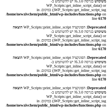
משימוש
בגרסה 6.3.0! יש להשתמש ב-
WP_Scripts::get_inline_script_data() or
WP_Scripts::get_inline_script_tag() במקום. in
/home/newzivchem/public_html/wp-includes/functions.php
on
line
6170
Deprecated
: הפונקציה WP_Scripts::print_inline_script
הוצאה
משימוש
בגרסה 6.3.0! יש להשתמש ב-
WP_Scripts::get_inline_script_data() or
WP_Scripts::get_inline_script_tag() במקום. in
/home/newzivchem/public_html/wp-includes/functions.php
on
line
6170
Deprecated
: הפונקציה WP_Scripts::print_inline_script
הוצאה
משימוש
בגרסה 6.3.0! יש להשתמש ב-
WP_Scripts::get_inline_script_data() or
WP_Scripts::get_inline_script_tag() במקום. in
/home/newzivchem/public_html/wp-includes/functions.php
on
line
6170
Deprecated
: הפונקציה WP_Scripts::print_inline_script
הוצאה
משימוש
בגרסה 6.3.0! יש להשתמש ב-
WP_Scripts::get_inline_script_data() or
WP_Scripts::get_inline_script_tag() במקום. in
/home/newzivchem/public_html/wp-includes/functions.php
on