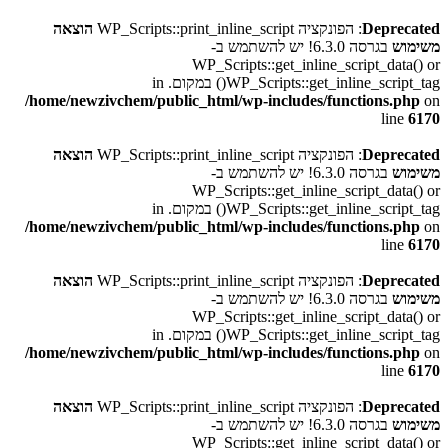
Deprecated
: הפונקציה WP_Scripts::print_inline_script
הוצאה
משימוש
בגרסה 6.3.0! יש להשתמש ב-
WP_Scripts::get_inline_script_data() or
WP_Scripts::get_inline_script_tag() במקום. in
/home/newzivchem/public_html/wp-includes/functions.php
on
line
6170
Deprecated
: הפונקציה WP_Scripts::print_inline_script
הוצאה
משימוש
בגרסה 6.3.0! יש להשתמש ב-
WP_Scripts::get_inline_script_data() or
WP_Scripts::get_inline_script_tag() במקום. in
/home/newzivchem/public_html/wp-includes/functions.php
on
line
6170
Deprecated
: הפונקציה WP_Scripts::print_inline_script
הוצאה
משימוש
בגרסה 6.3.0! יש להשתמש ב-
WP_Scripts::get_inline_script_data() or
WP_Scripts::get_inline_script_tag() במקום. in
/home/newzivchem/public_html/wp-includes/functions.php
on
line
6170
Deprecated
: הפונקציה WP_Scripts::print_inline_script
הוצאה
משימוש
בגרסה 6.3.0! יש להשתמש ב-
WP_Scripts::get_inline_script_data() or