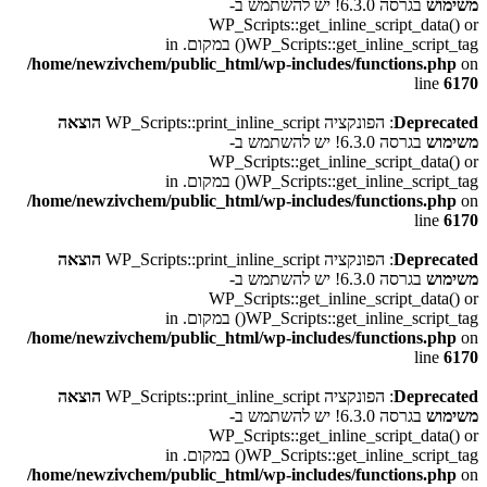
משימוש
בגרסה 6.3.0! יש להשתמש ב-
WP_Scripts::get_inline_script_data() or
WP_Scripts::get_inline_script_tag() במקום. in
/home/newzivchem/public_html/wp-includes/functions.php
on
line
6170
Deprecated
: הפונקציה WP_Scripts::print_inline_script
הוצאה
משימוש
בגרסה 6.3.0! יש להשתמש ב-
WP_Scripts::get_inline_script_data() or
WP_Scripts::get_inline_script_tag() במקום. in
/home/newzivchem/public_html/wp-includes/functions.php
on
line
6170
Deprecated
: הפונקציה WP_Scripts::print_inline_script
הוצאה
משימוש
בגרסה 6.3.0! יש להשתמש ב-
WP_Scripts::get_inline_script_data() or
WP_Scripts::get_inline_script_tag() במקום. in
/home/newzivchem/public_html/wp-includes/functions.php
on
line
6170
Deprecated
: הפונקציה WP_Scripts::print_inline_script
הוצאה
משימוש
בגרסה 6.3.0! יש להשתמש ב-
WP_Scripts::get_inline_script_data() or
WP_Scripts::get_inline_script_tag() במקום. in
/home/newzivchem/public_html/wp-includes/functions.php
on