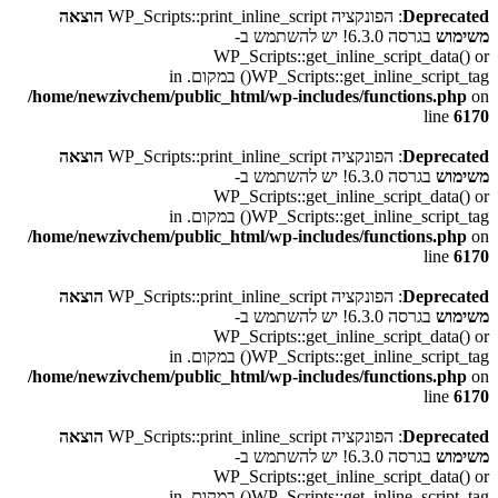
Deprecated
: הפונקציה WP_Scripts::print_inline_script
הוצאה
משימוש
בגרסה 6.3.0! יש להשתמש ב-
WP_Scripts::get_inline_script_data() or
WP_Scripts::get_inline_script_tag() במקום. in
/home/newzivchem/public_html/wp-includes/functions.php
on
line
6170
Deprecated
: הפונקציה WP_Scripts::print_inline_script
הוצאה
משימוש
בגרסה 6.3.0! יש להשתמש ב-
WP_Scripts::get_inline_script_data() or
WP_Scripts::get_inline_script_tag() במקום. in
/home/newzivchem/public_html/wp-includes/functions.php
on
line
6170
Deprecated
: הפונקציה WP_Scripts::print_inline_script
הוצאה
משימוש
בגרסה 6.3.0! יש להשתמש ב-
WP_Scripts::get_inline_script_data() or
WP_Scripts::get_inline_script_tag() במקום. in
/home/newzivchem/public_html/wp-includes/functions.php
on
line
6170
Deprecated
: הפונקציה WP_Scripts::print_inline_script
הוצאה
משימוש
בגרסה 6.3.0! יש להשתמש ב-
WP_Scripts::get_inline_script_data() or
WP_Scripts::get_inline_script_tag() במקום. in