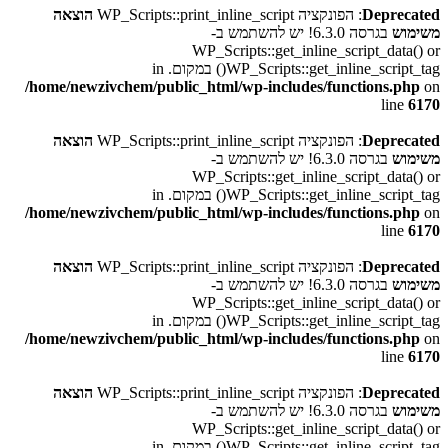
Deprecated
: הפונקציה WP_Scripts::print_inline_script
הוצאה
משימוש
בגרסה 6.3.0! יש להשתמש ב-
WP_Scripts::get_inline_script_data() or
WP_Scripts::get_inline_script_tag() במקום. in
/home/newzivchem/public_html/wp-includes/functions.php
on
line
6170
Deprecated
: הפונקציה WP_Scripts::print_inline_script
הוצאה
משימוש
בגרסה 6.3.0! יש להשתמש ב-
WP_Scripts::get_inline_script_data() or
WP_Scripts::get_inline_script_tag() במקום. in
/home/newzivchem/public_html/wp-includes/functions.php
on
line
6170
Deprecated
: הפונקציה WP_Scripts::print_inline_script
הוצאה
משימוש
בגרסה 6.3.0! יש להשתמש ב-
WP_Scripts::get_inline_script_data() or
WP_Scripts::get_inline_script_tag() במקום. in
/home/newzivchem/public_html/wp-includes/functions.php
on
line
6170
Deprecated
: הפונקציה WP_Scripts::print_inline_script
הוצאה
משימוש
בגרסה 6.3.0! יש להשתמש ב-
WP_Scripts::get_inline_script_data() or
WP_Scripts::get_inline_script_tag() במקום. in