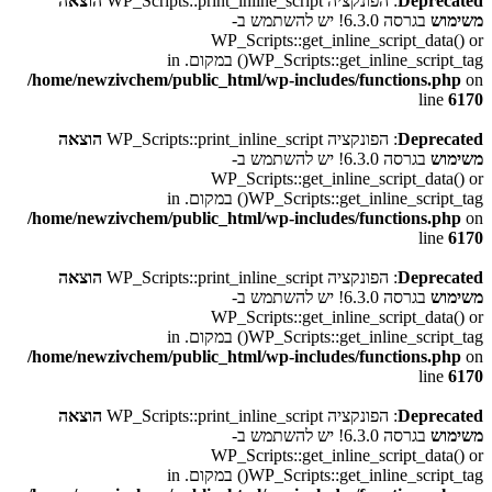
Deprecated
: הפונקציה WP_Scripts::print_inline_script
הוצאה
משימוש
בגרסה 6.3.0! יש להשתמש ב-
WP_Scripts::get_inline_script_data() or
WP_Scripts::get_inline_script_tag() במקום. in
/home/newzivchem/public_html/wp-includes/functions.php
on
line
6170
Deprecated
: הפונקציה WP_Scripts::print_inline_script
הוצאה
משימוש
בגרסה 6.3.0! יש להשתמש ב-
WP_Scripts::get_inline_script_data() or
WP_Scripts::get_inline_script_tag() במקום. in
/home/newzivchem/public_html/wp-includes/functions.php
on
line
6170
Deprecated
: הפונקציה WP_Scripts::print_inline_script
הוצאה
משימוש
בגרסה 6.3.0! יש להשתמש ב-
WP_Scripts::get_inline_script_data() or
WP_Scripts::get_inline_script_tag() במקום. in
/home/newzivchem/public_html/wp-includes/functions.php
on
line
6170
Deprecated
: הפונקציה WP_Scripts::print_inline_script
הוצאה
משימוש
בגרסה 6.3.0! יש להשתמש ב-
WP_Scripts::get_inline_script_data() or
WP_Scripts::get_inline_script_tag() במקום. in