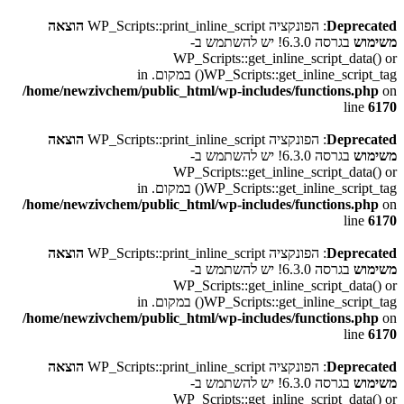
Deprecated
: הפונקציה WP_Scripts::print_inline_script
הוצאה
משימוש
בגרסה 6.3.0! יש להשתמש ב-
WP_Scripts::get_inline_script_data() or
WP_Scripts::get_inline_script_tag() במקום. in
/home/newzivchem/public_html/wp-includes/functions.php
on
line
6170
Deprecated
: הפונקציה WP_Scripts::print_inline_script
הוצאה
משימוש
בגרסה 6.3.0! יש להשתמש ב-
WP_Scripts::get_inline_script_data() or
WP_Scripts::get_inline_script_tag() במקום. in
/home/newzivchem/public_html/wp-includes/functions.php
on
line
6170
Deprecated
: הפונקציה WP_Scripts::print_inline_script
הוצאה
משימוש
בגרסה 6.3.0! יש להשתמש ב-
WP_Scripts::get_inline_script_data() or
WP_Scripts::get_inline_script_tag() במקום. in
/home/newzivchem/public_html/wp-includes/functions.php
on
line
6170
Deprecated
: הפונקציה WP_Scripts::print_inline_script
הוצאה
משימוש
בגרסה 6.3.0! יש להשתמש ב-
WP_Scripts::get_inline_script_data() or