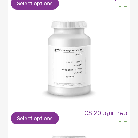
Select options
- -
סאבו ווקס CS 20
Select options
- -