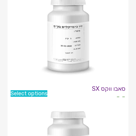
סאבו ווקס SX
Select options
- -