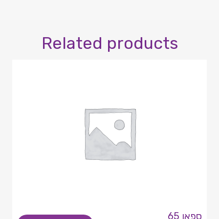
Related products
ספאן 65