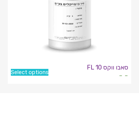
סאבו ווקס FL 10
Select options
- -