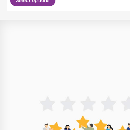
Select options