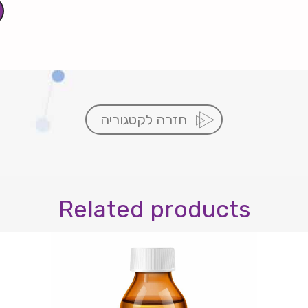
חזרה לקטגוריה
Related products