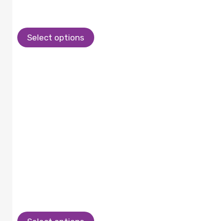
Select options