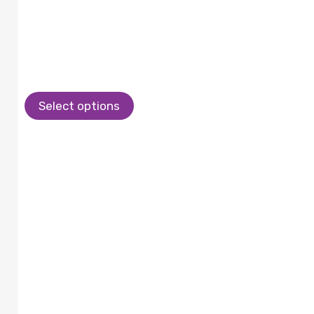
Select options