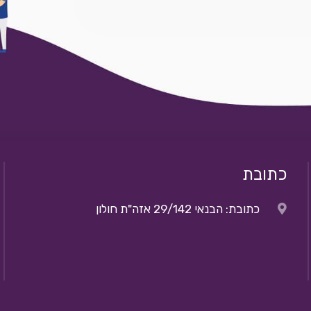
כתובת
כתובת: הבנאי 29/142 אזה"ת חולון