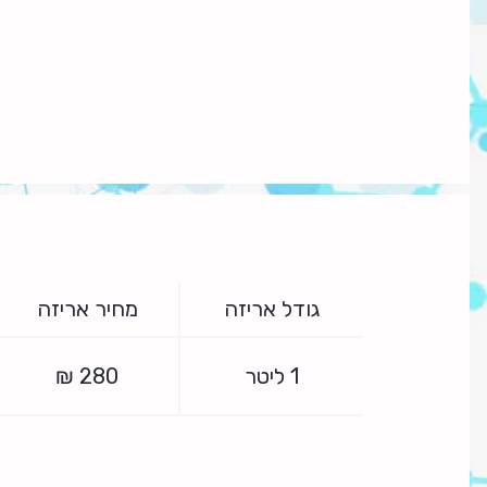
גודל אריזה
מחיר אריזה
1 ליטר
280
₪