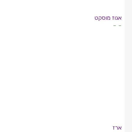
אגוז מוסקט
- -
ארז