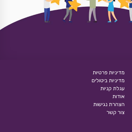
מדיניות פרטיות
מדיניות ביטולים
עגלת קניות
אודות
הצהרת נגישות
צור קשר