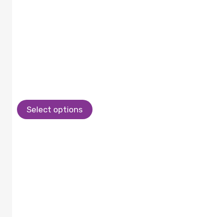
Select options