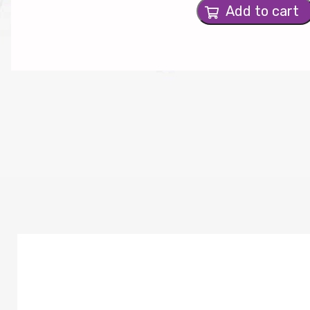
Add to cart