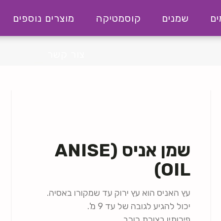
ם
שמנים
קוסמטיקה
מוצרים נוספים
צור קשר
שמן אניס (ANISE
OIL)
עץ האניס הוא עץ ירוק עד שמקורו באסיה.
יכול להגיע לגובה של עד 9 מ'.
פירותיו בצורת כוכב.