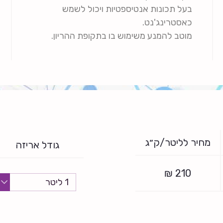
בעל תכונות אנטיספטיות ויכול לשמש
כאסטרינג'נט.
מוטב להמנע משימוש בו בתקופת ההריון.
מחיר לליטר/ק״ג
גודל אריזה
₪
210