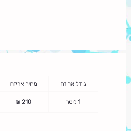
גודל אריזה
מחיר אריזה
1 ליטר
210
₪