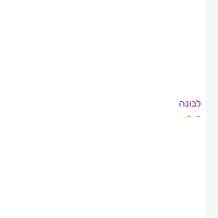
לבונה
- -