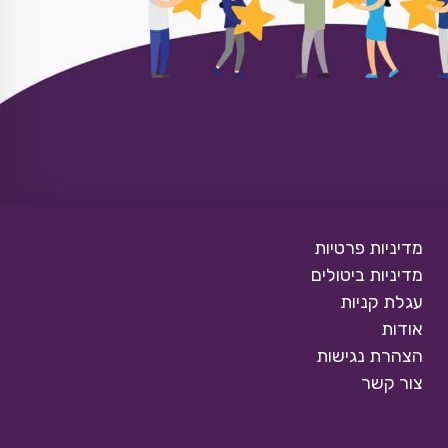
מדיניות פרטיות
מדיניות ביטולים
עגלת קניות
אודות
הצהרת נגישות
צור קשר