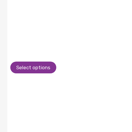
Select options