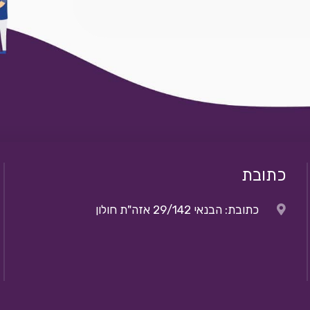
כתובת
כתובת: הבנאי 29/142 אזה"ת חולון