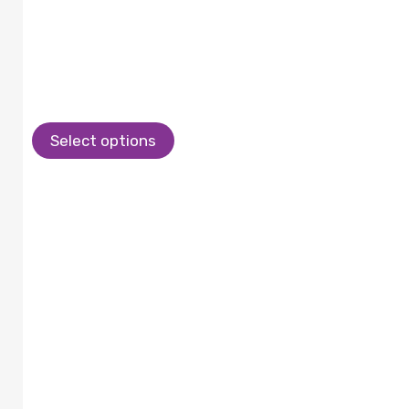
Select options