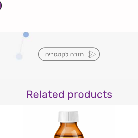
חזרה לקטגוריה
Related products