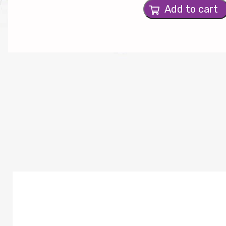
Add to cart