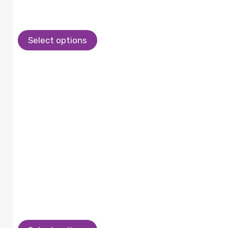
Select options