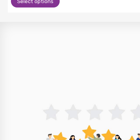
Select options