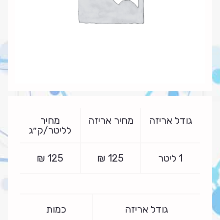
גודל אריזה
מחיר אריזה
מחיר
לליטר/ק״ג
1 ליטר
125
₪
125
₪
גודל אריזה
כמות