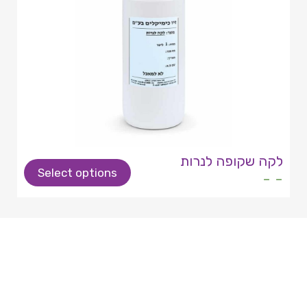
לקה שקופה לנרות
Select options
- -