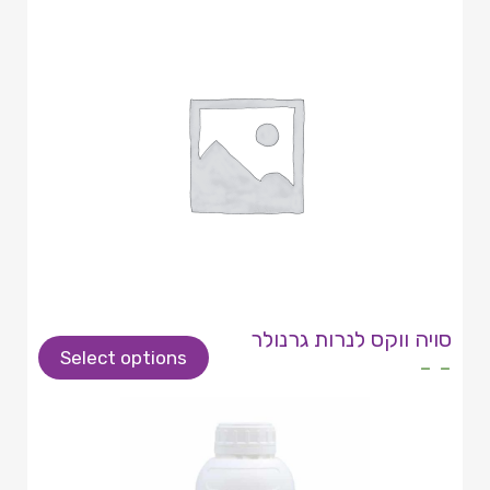
סויה ווקס לנרות גרנולר
Select options
- -