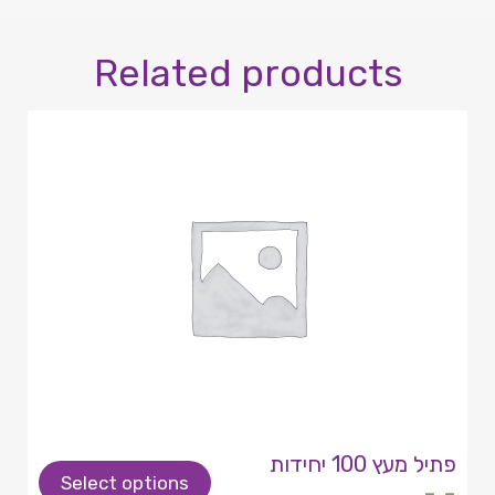
Related products
פתיל מעץ 100 יחידות
Select options
- -