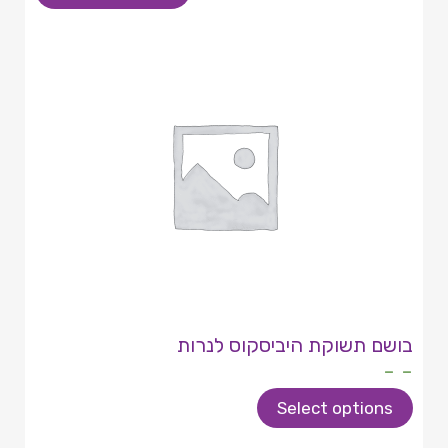
בושם תשוקת היביסקוס לנרות
- -
Select options