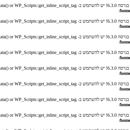
סה 6.3.0! יש להשתמש ב- WP_Scripts::get_inline_script_data() or WP_Scripts::get_inline_script_tag() במקום. in
/home
סה 6.3.0! יש להשתמש ב- WP_Scripts::get_inline_script_data() or WP_Scripts::get_inline_script_tag() במקום. in
/home
סה 6.3.0! יש להשתמש ב- WP_Scripts::get_inline_script_data() or WP_Scripts::get_inline_script_tag() במקום. in
/home
סה 6.3.0! יש להשתמש ב- WP_Scripts::get_inline_script_data() or WP_Scripts::get_inline_script_tag() במקום. in
/home
סה 6.3.0! יש להשתמש ב- WP_Scripts::get_inline_script_data() or WP_Scripts::get_inline_script_tag() במקום. in
/home
סה 6.3.0! יש להשתמש ב- WP_Scripts::get_inline_script_data() or WP_Scripts::get_inline_script_tag() במקום. in
/home
סה 6.3.0! יש להשתמש ב- WP_Scripts::get_inline_script_data() or WP_Scripts::get_inline_script_tag() במקום. in
/home
סה 6.3.0! יש להשתמש ב- WP_Scripts::get_inline_script_data() or WP_Scripts::get_inline_script_tag() במקום. in
/home