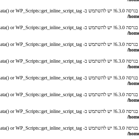
סה 6.3.0! יש להשתמש ב- WP_Scripts::get_inline_script_data() or WP_Scripts::get_inline_script_tag() במקום. in
/home
סה 6.3.0! יש להשתמש ב- WP_Scripts::get_inline_script_data() or WP_Scripts::get_inline_script_tag() במקום. in
/home
סה 6.3.0! יש להשתמש ב- WP_Scripts::get_inline_script_data() or WP_Scripts::get_inline_script_tag() במקום. in
/home
סה 6.3.0! יש להשתמש ב- WP_Scripts::get_inline_script_data() or WP_Scripts::get_inline_script_tag() במקום. in
/home
סה 6.3.0! יש להשתמש ב- WP_Scripts::get_inline_script_data() or WP_Scripts::get_inline_script_tag() במקום. in
/home
סה 6.3.0! יש להשתמש ב- WP_Scripts::get_inline_script_data() or WP_Scripts::get_inline_script_tag() במקום. in
/home
סה 6.3.0! יש להשתמש ב- WP_Scripts::get_inline_script_data() or WP_Scripts::get_inline_script_tag() במקום. in
/home
סה 6.3.0! יש להשתמש ב- WP_Scripts::get_inline_script_data() or WP_Scripts::get_inline_script_tag() במקום. in
/home