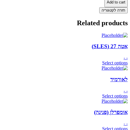
Add to cart
חזרה לקטגוריה
Related products
אטה 27 (SLES)
- -
Select options
לאורמיד
- -
Select options
אומפרלן (פנינה)
- -
Select options