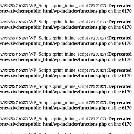
Deprecated
: הפונקציה WP_Scripts::print_inline_script
הוצאה משימוש
בגר
/newzivchem/public_html/wp-includes/functions.php
on line
6170
Deprecated
: הפונקציה WP_Scripts::print_inline_script
הוצאה משימוש
בגר
/newzivchem/public_html/wp-includes/functions.php
on line
6170
Deprecated
: הפונקציה WP_Scripts::print_inline_script
הוצאה משימוש
בגר
/newzivchem/public_html/wp-includes/functions.php
on line
6170
Deprecated
: הפונקציה WP_Scripts::print_inline_script
הוצאה משימוש
בגר
/newzivchem/public_html/wp-includes/functions.php
on line
6170
Deprecated
: הפונקציה WP_Scripts::print_inline_script
הוצאה משימוש
בגר
/newzivchem/public_html/wp-includes/functions.php
on line
6170
Deprecated
: הפונקציה WP_Scripts::print_inline_script
הוצאה משימוש
בגר
/newzivchem/public_html/wp-includes/functions.php
on line
6170
Deprecated
: הפונקציה WP_Scripts::print_inline_script
הוצאה משימוש
בגר
/newzivchem/public_html/wp-includes/functions.php
on line
6170
Deprecated
: הפונקציה WP_Scripts::print_inline_script
הוצאה משימוש
בגר
/newzivchem/public_html/wp-includes/functions.php
on line
6170