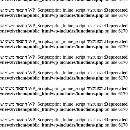
Deprecated
: הפונקציה WP_Scripts::print_inline_script
הוצאה משימוש
בגר
/newzivchem/public_html/wp-includes/functions.php
on line
6170
Deprecated
: הפונקציה WP_Scripts::print_inline_script
הוצאה משימוש
בגר
/newzivchem/public_html/wp-includes/functions.php
on line
6170
Deprecated
: הפונקציה WP_Scripts::print_inline_script
הוצאה משימוש
בגר
/newzivchem/public_html/wp-includes/functions.php
on line
6170
Deprecated
: הפונקציה WP_Scripts::print_inline_script
הוצאה משימוש
בגר
/newzivchem/public_html/wp-includes/functions.php
on line
6170
Deprecated
: הפונקציה WP_Scripts::print_inline_script
הוצאה משימוש
בגר
/newzivchem/public_html/wp-includes/functions.php
on line
6170
Deprecated
: הפונקציה WP_Scripts::print_inline_script
הוצאה משימוש
בגר
/newzivchem/public_html/wp-includes/functions.php
on line
6170
Deprecated
: הפונקציה WP_Scripts::print_inline_script
הוצאה משימוש
בגר
/newzivchem/public_html/wp-includes/functions.php
on line
6170
Deprecated
: הפונקציה WP_Scripts::print_inline_script
הוצאה משימוש
בגר
/newzivchem/public_html/wp-includes/functions.php
on line
6170