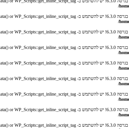
סה 6.3.0! יש להשתמש ב- WP_Scripts::get_inline_script_data() or WP_Scripts::get_inline_script_tag() במקום. in
/home
סה 6.3.0! יש להשתמש ב- WP_Scripts::get_inline_script_data() or WP_Scripts::get_inline_script_tag() במקום. in
/home
סה 6.3.0! יש להשתמש ב- WP_Scripts::get_inline_script_data() or WP_Scripts::get_inline_script_tag() במקום. in
/home
סה 6.3.0! יש להשתמש ב- WP_Scripts::get_inline_script_data() or WP_Scripts::get_inline_script_tag() במקום. in
/home
סה 6.3.0! יש להשתמש ב- WP_Scripts::get_inline_script_data() or WP_Scripts::get_inline_script_tag() במקום. in
/home
סה 6.3.0! יש להשתמש ב- WP_Scripts::get_inline_script_data() or WP_Scripts::get_inline_script_tag() במקום. in
/home
סה 6.3.0! יש להשתמש ב- WP_Scripts::get_inline_script_data() or WP_Scripts::get_inline_script_tag() במקום. in
/home
סה 6.3.0! יש להשתמש ב- WP_Scripts::get_inline_script_data() or WP_Scripts::get_inline_script_tag() במקום. in
/home
סה 6.3.0! יש להשתמש ב- WP_Scripts::get_inline_script_data() or WP_Scripts::get_inline_script_tag() במקום. in