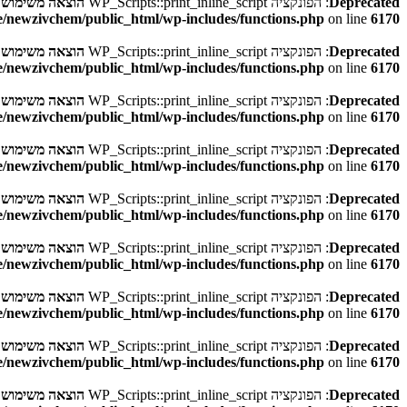
Deprecated
: הפונקציה WP_Scripts::print_inline_script
הוצאה משימוש
בגר
/newzivchem/public_html/wp-includes/functions.php
on line
6170
Deprecated
: הפונקציה WP_Scripts::print_inline_script
הוצאה משימוש
בגר
/newzivchem/public_html/wp-includes/functions.php
on line
6170
Deprecated
: הפונקציה WP_Scripts::print_inline_script
הוצאה משימוש
בגר
/newzivchem/public_html/wp-includes/functions.php
on line
6170
Deprecated
: הפונקציה WP_Scripts::print_inline_script
הוצאה משימוש
בגר
/newzivchem/public_html/wp-includes/functions.php
on line
6170
Deprecated
: הפונקציה WP_Scripts::print_inline_script
הוצאה משימוש
בגר
/newzivchem/public_html/wp-includes/functions.php
on line
6170
Deprecated
: הפונקציה WP_Scripts::print_inline_script
הוצאה משימוש
בגר
/newzivchem/public_html/wp-includes/functions.php
on line
6170
Deprecated
: הפונקציה WP_Scripts::print_inline_script
הוצאה משימוש
בגר
/newzivchem/public_html/wp-includes/functions.php
on line
6170
Deprecated
: הפונקציה WP_Scripts::print_inline_script
הוצאה משימוש
בגר
/newzivchem/public_html/wp-includes/functions.php
on line
6170
Deprecated
: הפונקציה WP_Scripts::print_inline_script
הוצאה משימוש
בגר