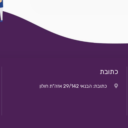
כתובת
כתובת: הבנאי 29/142 אזה"ת חולון