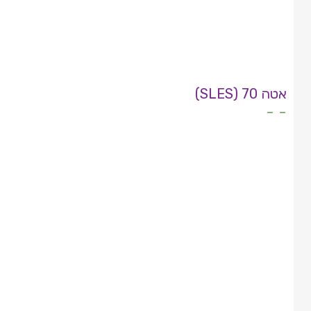
אטה 70 (SLES)
- -