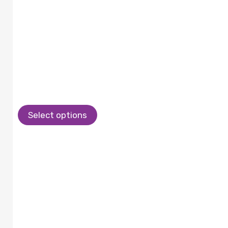
Select options