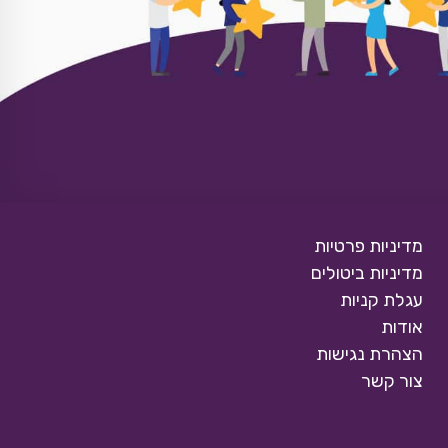
מדיניות פרטיות
מדיניות ביטולים
עגלת קניות
אודות
הצהרת נגישות
צור קשר