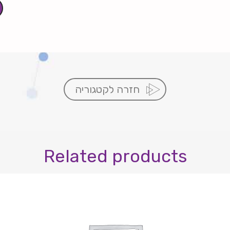
חזרה לקטגוריה
Related products