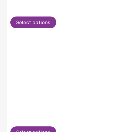
Select options