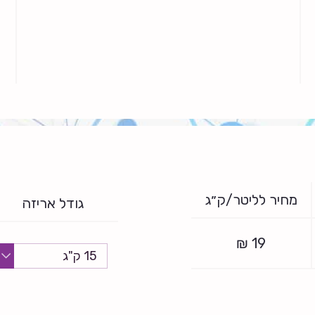
מחיר לליטר/ק״ג
גודל אריזה
₪
19