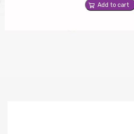
Add to cart