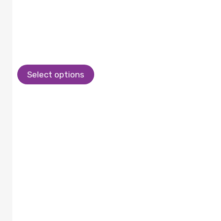
Select options