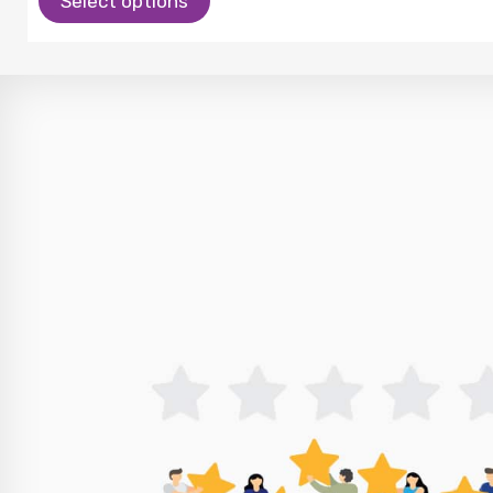
Select options