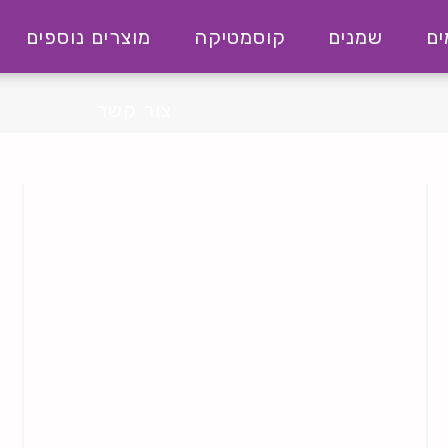
ם
שמנים
קוסמטיקה
מוצרים נוספים
צור קשר