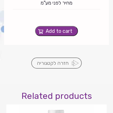
מחיר לפני מע"מ
Add to cart
חזרה לקטגוריה
Related products