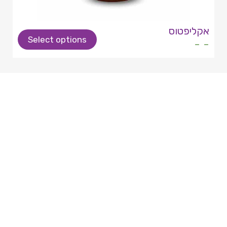
אקליפטוס
Select options
- -