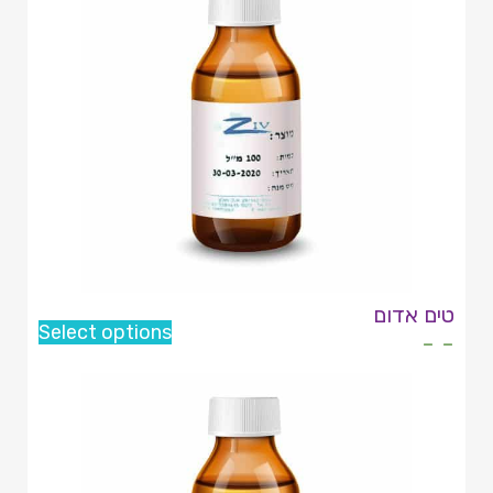
טים אדום
Select options
- -