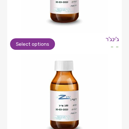
ג'ינג'ר
Select options
- -