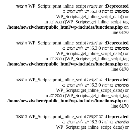
Deprecated
: הפונקציה WP_Scripts::print_inline_script
הוצאה
משימוש
בגרסה 6.3.0! יש להשתמש ב-
WP_Scripts::get_inline_script_data() or
WP_Scripts::get_inline_script_tag() במקום. in
/home/newzivchem/public_html/wp-includes/functions.php
on
line
6170
Deprecated
: הפונקציה WP_Scripts::print_inline_script
הוצאה
משימוש
בגרסה 6.3.0! יש להשתמש ב-
WP_Scripts::get_inline_script_data() or
WP_Scripts::get_inline_script_tag() במקום. in
/home/newzivchem/public_html/wp-includes/functions.php
on
line
6170
Deprecated
: הפונקציה WP_Scripts::print_inline_script
הוצאה
משימוש
בגרסה 6.3.0! יש להשתמש ב-
WP_Scripts::get_inline_script_data() or
WP_Scripts::get_inline_script_tag() במקום. in
/home/newzivchem/public_html/wp-includes/functions.php
on
line
6170
Deprecated
: הפונקציה WP_Scripts::print_inline_script
הוצאה
משימוש
בגרסה 6.3.0! יש להשתמש ב-
WP_Scripts::get_inline_script_data() or