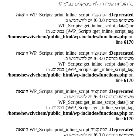
כל הזכויות שמורות לזיו כימיקלים בע"מ ©
Deprecated
: הפונקציה WP_Scripts::print_inline_script
הוצאה
משימוש
בגרסה 6.3.0! יש להשתמש ב-
WP_Scripts::get_inline_script_data() or
WP_Scripts::get_inline_script_tag() במקום. in
/home/newzivchem/public_html/wp-includes/functions.php
on
line
6170
Deprecated
: הפונקציה WP_Scripts::print_inline_script
הוצאה
משימוש
בגרסה 6.3.0! יש להשתמש ב-
WP_Scripts::get_inline_script_data() or
WP_Scripts::get_inline_script_tag() במקום. in
/home/newzivchem/public_html/wp-includes/functions.php
on
line
6170
Deprecated
: הפונקציה WP_Scripts::print_inline_script
הוצאה
משימוש
בגרסה 6.3.0! יש להשתמש ב-
WP_Scripts::get_inline_script_data() or
WP_Scripts::get_inline_script_tag() במקום. in
/home/newzivchem/public_html/wp-includes/functions.php
on
line
6170
Deprecated
: הפונקציה WP_Scripts::print_inline_script
הוצאה
משימוש
בגרסה 6.3.0! יש להשתמש ב-