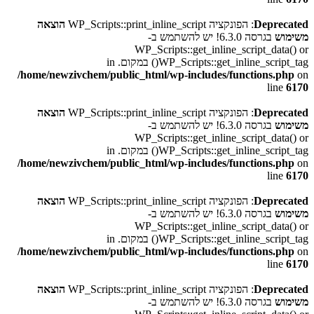
Deprecated
: הפונקציה WP_Scripts::print_inline_script
הוצאה
משימוש
בגרסה 6.3.0! יש להשתמש ב-
WP_Scripts::get_inline_script_data() or
WP_Scripts::get_inline_script_tag() במקום. in
/home/newzivchem/public_html/wp-includes/functions.php
on
line
6170
Deprecated
: הפונקציה WP_Scripts::print_inline_script
הוצאה
משימוש
בגרסה 6.3.0! יש להשתמש ב-
WP_Scripts::get_inline_script_data() or
WP_Scripts::get_inline_script_tag() במקום. in
/home/newzivchem/public_html/wp-includes/functions.php
on
line
6170
Deprecated
: הפונקציה WP_Scripts::print_inline_script
הוצאה
משימוש
בגרסה 6.3.0! יש להשתמש ב-
WP_Scripts::get_inline_script_data() or
WP_Scripts::get_inline_script_tag() במקום. in
/home/newzivchem/public_html/wp-includes/functions.php
on
line
6170
Deprecated
: הפונקציה WP_Scripts::print_inline_script
הוצאה
משימוש
בגרסה 6.3.0! יש להשתמש ב-