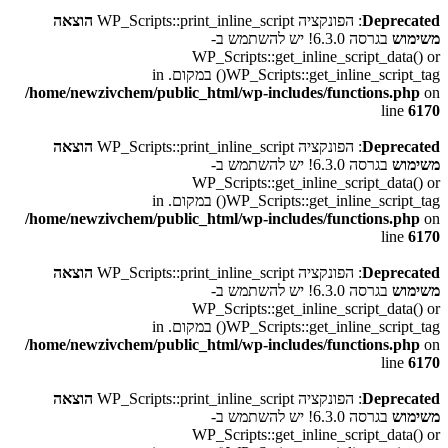
Deprecated
: הפונקציה WP_Scripts::print_inline_script
הוצאה
משימוש
בגרסה 6.3.0! יש להשתמש ב-
WP_Scripts::get_inline_script_data() or
WP_Scripts::get_inline_script_tag() במקום. in
/home/newzivchem/public_html/wp-includes/functions.php
on
line
6170
Deprecated
: הפונקציה WP_Scripts::print_inline_script
הוצאה
משימוש
בגרסה 6.3.0! יש להשתמש ב-
WP_Scripts::get_inline_script_data() or
WP_Scripts::get_inline_script_tag() במקום. in
/home/newzivchem/public_html/wp-includes/functions.php
on
line
6170
Deprecated
: הפונקציה WP_Scripts::print_inline_script
הוצאה
משימוש
בגרסה 6.3.0! יש להשתמש ב-
WP_Scripts::get_inline_script_data() or
WP_Scripts::get_inline_script_tag() במקום. in
/home/newzivchem/public_html/wp-includes/functions.php
on
line
6170
Deprecated
: הפונקציה WP_Scripts::print_inline_script
הוצאה
משימוש
בגרסה 6.3.0! יש להשתמש ב-
WP_Scripts::get_inline_script_data() or