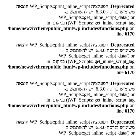
Deprecated
: הפונקציה WP_Scripts::print_inline_script
הוצאה
משימוש
בגרסה 6.3.0! יש להשתמש ב-
WP_Scripts::get_inline_script_data() or
WP_Scripts::get_inline_script_tag() במקום. in
/home/newzivchem/public_html/wp-includes/functions.php
on
line
6170
Deprecated
: הפונקציה WP_Scripts::print_inline_script
הוצאה
משימוש
בגרסה 6.3.0! יש להשתמש ב-
WP_Scripts::get_inline_script_data() or
WP_Scripts::get_inline_script_tag() במקום. in
/home/newzivchem/public_html/wp-includes/functions.php
on
line
6170
Deprecated
: הפונקציה WP_Scripts::print_inline_script
הוצאה
משימוש
בגרסה 6.3.0! יש להשתמש ב-
WP_Scripts::get_inline_script_data() or
WP_Scripts::get_inline_script_tag() במקום. in
/home/newzivchem/public_html/wp-includes/functions.php
on
line
6170
Deprecated
: הפונקציה WP_Scripts::print_inline_script
הוצאה
משימוש
בגרסה 6.3.0! יש להשתמש ב-
WP_Scripts::get_inline_script_data() or