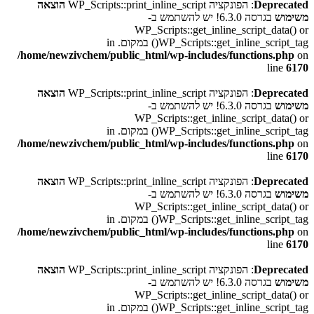
Deprecated
: הפונקציה WP_Scripts::print_inline_script
הוצאה
משימוש
בגרסה 6.3.0! יש להשתמש ב-
WP_Scripts::get_inline_script_data() or
WP_Scripts::get_inline_script_tag() במקום. in
/home/newzivchem/public_html/wp-includes/functions.php
on
line
6170
Deprecated
: הפונקציה WP_Scripts::print_inline_script
הוצאה
משימוש
בגרסה 6.3.0! יש להשתמש ב-
WP_Scripts::get_inline_script_data() or
WP_Scripts::get_inline_script_tag() במקום. in
/home/newzivchem/public_html/wp-includes/functions.php
on
line
6170
Deprecated
: הפונקציה WP_Scripts::print_inline_script
הוצאה
משימוש
בגרסה 6.3.0! יש להשתמש ב-
WP_Scripts::get_inline_script_data() or
WP_Scripts::get_inline_script_tag() במקום. in
/home/newzivchem/public_html/wp-includes/functions.php
on
line
6170
Deprecated
: הפונקציה WP_Scripts::print_inline_script
הוצאה
משימוש
בגרסה 6.3.0! יש להשתמש ב-
WP_Scripts::get_inline_script_data() or
WP_Scripts::get_inline_script_tag() במקום. in