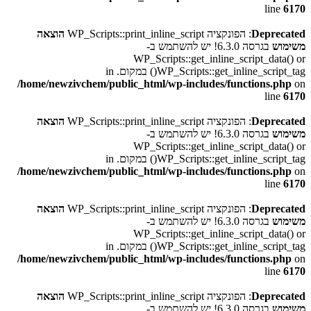
line
6170
Deprecated
: הפונקציה WP_Scripts::print_inline_script
הוצאה
משימוש
בגרסה 6.3.0! יש להשתמש ב-
WP_Scripts::get_inline_script_data() or
WP_Scripts::get_inline_script_tag() במקום. in
/home/newzivchem/public_html/wp-includes/functions.php
on
line
6170
Deprecated
: הפונקציה WP_Scripts::print_inline_script
הוצאה
משימוש
בגרסה 6.3.0! יש להשתמש ב-
WP_Scripts::get_inline_script_data() or
WP_Scripts::get_inline_script_tag() במקום. in
/home/newzivchem/public_html/wp-includes/functions.php
on
line
6170
Deprecated
: הפונקציה WP_Scripts::print_inline_script
הוצאה
משימוש
בגרסה 6.3.0! יש להשתמש ב-
WP_Scripts::get_inline_script_data() or
WP_Scripts::get_inline_script_tag() במקום. in
/home/newzivchem/public_html/wp-includes/functions.php
on
line
6170
Deprecated
: הפונקציה WP_Scripts::print_inline_script
הוצאה
משימוש
בגרסה 6.3.0! יש להשתמש ב-