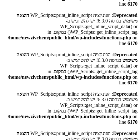
line
6170
Deprecated
: הפונקציה WP_Scripts::print_inline_script
הוצאה
משימוש
בגרסה 6.3.0! יש להשתמש ב-
WP_Scripts::get_inline_script_data() or
WP_Scripts::get_inline_script_tag() במקום. in
/home/newzivchem/public_html/wp-includes/functions.php
on
line
6170
Deprecated
: הפונקציה WP_Scripts::print_inline_script
הוצאה
משימוש
בגרסה 6.3.0! יש להשתמש ב-
WP_Scripts::get_inline_script_data() or
WP_Scripts::get_inline_script_tag() במקום. in
/home/newzivchem/public_html/wp-includes/functions.php
on
line
6170
Deprecated
: הפונקציה WP_Scripts::print_inline_script
הוצאה
משימוש
בגרסה 6.3.0! יש להשתמש ב-
WP_Scripts::get_inline_script_data() or
WP_Scripts::get_inline_script_tag() במקום. in
/home/newzivchem/public_html/wp-includes/functions.php
on
line
6170
Deprecated
: הפונקציה WP_Scripts::print_inline_script
הוצאה
משימוש
בגרסה 6.3.0! יש להשתמש ב-