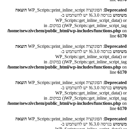
Deprecated
: הפונקציה WP_Scripts::print_inline_script
הוצאה
משימוש
בגרסה 6.3.0! יש להשתמש ב-
WP_Scripts::get_inline_script_data() or
WP_Scripts::get_inline_script_tag() במקום. in
/home/newzivchem/public_html/wp-includes/functions.php
on
line
6170
Deprecated
: הפונקציה WP_Scripts::print_inline_script
הוצאה
משימוש
בגרסה 6.3.0! יש להשתמש ב-
WP_Scripts::get_inline_script_data() or
WP_Scripts::get_inline_script_tag() במקום. in
/home/newzivchem/public_html/wp-includes/functions.php
on
line
6170
Deprecated
: הפונקציה WP_Scripts::print_inline_script
הוצאה
משימוש
בגרסה 6.3.0! יש להשתמש ב-
WP_Scripts::get_inline_script_data() or
WP_Scripts::get_inline_script_tag() במקום. in
/home/newzivchem/public_html/wp-includes/functions.php
on
line
6170
Deprecated
: הפונקציה WP_Scripts::print_inline_script
הוצאה
משימוש
בגרסה 6.3.0! יש להשתמש ב-