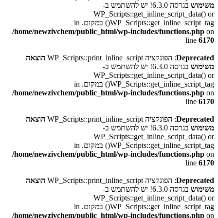
משימוש
בגרסה 6.3.0! יש להשתמש ב-
WP_Scripts::get_inline_script_data() or
WP_Scripts::get_inline_script_tag() במקום. in
/home/newzivchem/public_html/wp-includes/functions.php
on
line
6170
Deprecated
: הפונקציה WP_Scripts::print_inline_script
הוצאה
משימוש
בגרסה 6.3.0! יש להשתמש ב-
WP_Scripts::get_inline_script_data() or
WP_Scripts::get_inline_script_tag() במקום. in
/home/newzivchem/public_html/wp-includes/functions.php
on
line
6170
Deprecated
: הפונקציה WP_Scripts::print_inline_script
הוצאה
משימוש
בגרסה 6.3.0! יש להשתמש ב-
WP_Scripts::get_inline_script_data() or
WP_Scripts::get_inline_script_tag() במקום. in
/home/newzivchem/public_html/wp-includes/functions.php
on
line
6170
Deprecated
: הפונקציה WP_Scripts::print_inline_script
הוצאה
משימוש
בגרסה 6.3.0! יש להשתמש ב-
WP_Scripts::get_inline_script_data() or
WP_Scripts::get_inline_script_tag() במקום. in
/home/newzivchem/public_html/wp-includes/functions.php
on