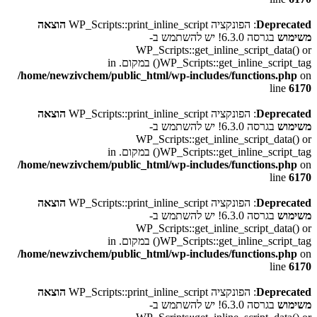
Deprecated
: הפונקציה WP_Scripts::print_inline_script
הוצאה
משימוש
בגרסה 6.3.0! יש להשתמש ב-
WP_Scripts::get_inline_script_data() or
WP_Scripts::get_inline_script_tag() במקום. in
/home/newzivchem/public_html/wp-includes/functions.php
on
line
6170
Deprecated
: הפונקציה WP_Scripts::print_inline_script
הוצאה
משימוש
בגרסה 6.3.0! יש להשתמש ב-
WP_Scripts::get_inline_script_data() or
WP_Scripts::get_inline_script_tag() במקום. in
/home/newzivchem/public_html/wp-includes/functions.php
on
line
6170
Deprecated
: הפונקציה WP_Scripts::print_inline_script
הוצאה
משימוש
בגרסה 6.3.0! יש להשתמש ב-
WP_Scripts::get_inline_script_data() or
WP_Scripts::get_inline_script_tag() במקום. in
/home/newzivchem/public_html/wp-includes/functions.php
on
line
6170
Deprecated
: הפונקציה WP_Scripts::print_inline_script
הוצאה
משימוש
בגרסה 6.3.0! יש להשתמש ב-