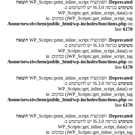
Deprecated
: הפונקציה WP_Scripts::print_inline_script
הוצאה
משימוש
בגרסה 6.3.0! יש להשתמש ב-
WP_Scripts::get_inline_script_data() or
WP_Scripts::get_inline_script_tag() במקום. in
/home/newzivchem/public_html/wp-includes/functions.php
on
line
6170
Deprecated
: הפונקציה WP_Scripts::print_inline_script
הוצאה
משימוש
בגרסה 6.3.0! יש להשתמש ב-
WP_Scripts::get_inline_script_data() or
WP_Scripts::get_inline_script_tag() במקום. in
/home/newzivchem/public_html/wp-includes/functions.php
on
line
6170
Deprecated
: הפונקציה WP_Scripts::print_inline_script
הוצאה
משימוש
בגרסה 6.3.0! יש להשתמש ב-
WP_Scripts::get_inline_script_data() or
WP_Scripts::get_inline_script_tag() במקום. in
/home/newzivchem/public_html/wp-includes/functions.php
on
line
6170
Deprecated
: הפונקציה WP_Scripts::print_inline_script
הוצאה
משימוש
בגרסה 6.3.0! יש להשתמש ב-
WP_Scripts::get_inline_script_data() or
WP_Scripts::get_inline_script_tag() במקום. in