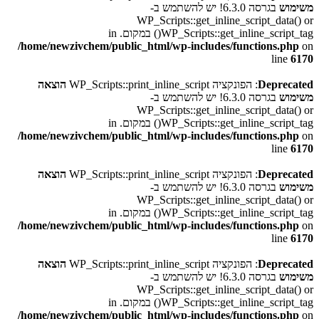
משימוש
בגרסה 6.3.0! יש להשתמש ב-
WP_Scripts::get_inline_script_data() or
WP_Scripts::get_inline_script_tag() במקום. in
/home/newzivchem/public_html/wp-includes/functions.php
on
line
6170
Deprecated
: הפונקציה WP_Scripts::print_inline_script
הוצאה
משימוש
בגרסה 6.3.0! יש להשתמש ב-
WP_Scripts::get_inline_script_data() or
WP_Scripts::get_inline_script_tag() במקום. in
/home/newzivchem/public_html/wp-includes/functions.php
on
line
6170
Deprecated
: הפונקציה WP_Scripts::print_inline_script
הוצאה
משימוש
בגרסה 6.3.0! יש להשתמש ב-
WP_Scripts::get_inline_script_data() or
WP_Scripts::get_inline_script_tag() במקום. in
/home/newzivchem/public_html/wp-includes/functions.php
on
line
6170
Deprecated
: הפונקציה WP_Scripts::print_inline_script
הוצאה
משימוש
בגרסה 6.3.0! יש להשתמש ב-
WP_Scripts::get_inline_script_data() or
WP_Scripts::get_inline_script_tag() במקום. in
/home/newzivchem/public_html/wp-includes/functions.php
on