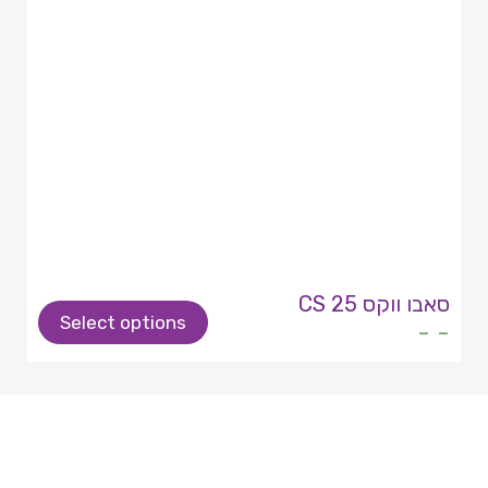
סאבו ווקס CS 25
Select options
- -