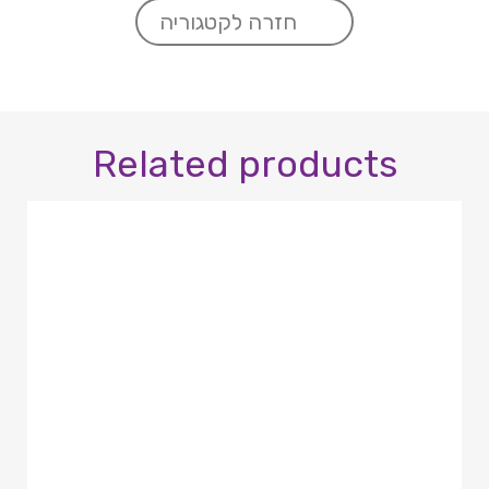
חזרה לקטגוריה
Related products