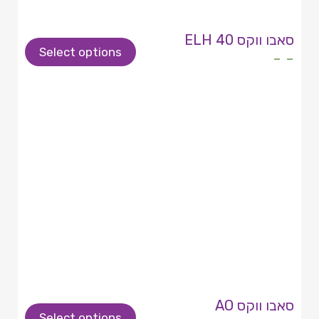
סאבו ווקס ELH 40
Select options
- -
סאבו ווקס AO
Select options