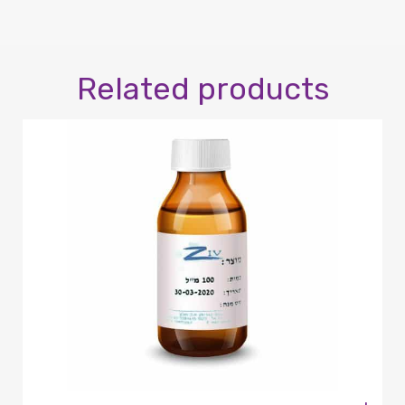
Related products