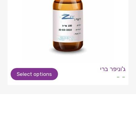
ג'וניפר ברי
Select options
- -