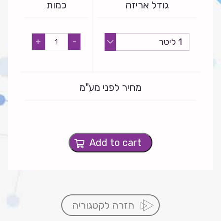
גודל אריזה
כמות
סיטרונלה
+
-
quantity
מחיר לפני מע"מ
Add to cart
חזרה לקטגוריה