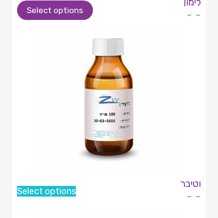
לימון
Select options
- -
וטיבר
Select options
- -