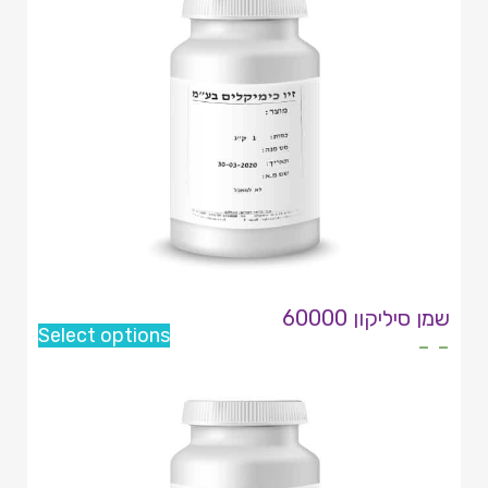
שמן סיליקון 60000
Select options
- -