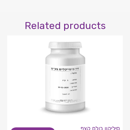
Related products
סיליקון בולם קצף