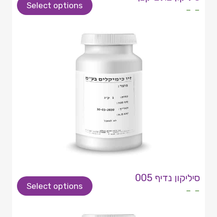
Select options
- -
סיליקון נדיף 005
Select options
- -