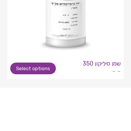
שמן סיליקון 350
Select options
- -