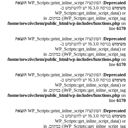
Deprecated
: הפונקציה WP_Scripts::print_inline_script
הוצאה
משימוש
בגרסה 6.3.0! יש להשתמש ב-
WP_Scripts::get_inline_script_data() or
WP_Scripts::get_inline_script_tag() במקום. in
/home/newzivchem/public_html/wp-includes/functions.php
on
line
6170
Deprecated
: הפונקציה WP_Scripts::print_inline_script
הוצאה
משימוש
בגרסה 6.3.0! יש להשתמש ב-
WP_Scripts::get_inline_script_data() or
WP_Scripts::get_inline_script_tag() במקום. in
/home/newzivchem/public_html/wp-includes/functions.php
on
line
6170
Deprecated
: הפונקציה WP_Scripts::print_inline_script
הוצאה
משימוש
בגרסה 6.3.0! יש להשתמש ב-
WP_Scripts::get_inline_script_data() or
WP_Scripts::get_inline_script_tag() במקום. in
/home/newzivchem/public_html/wp-includes/functions.php
on
line
6170
Deprecated
: הפונקציה WP_Scripts::print_inline_script
הוצאה
משימוש
בגרסה 6.3.0! יש להשתמש ב-
WP_Scripts::get_inline_script_data() or
WP_Scripts::get_inline_script_tag() במקום. in