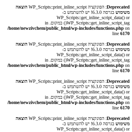
Deprecated
: הפונקציה WP_Scripts::print_inline_script
הוצאה
משימוש
בגרסה 6.3.0! יש להשתמש ב-
WP_Scripts::get_inline_script_data() or
WP_Scripts::get_inline_script_tag() במקום. in
/home/newzivchem/public_html/wp-includes/functions.php
on
line
6170
Deprecated
: הפונקציה WP_Scripts::print_inline_script
הוצאה
משימוש
בגרסה 6.3.0! יש להשתמש ב-
WP_Scripts::get_inline_script_data() or
WP_Scripts::get_inline_script_tag() במקום. in
/home/newzivchem/public_html/wp-includes/functions.php
on
line
6170
Deprecated
: הפונקציה WP_Scripts::print_inline_script
הוצאה
משימוש
בגרסה 6.3.0! יש להשתמש ב-
WP_Scripts::get_inline_script_data() or
WP_Scripts::get_inline_script_tag() במקום. in
/home/newzivchem/public_html/wp-includes/functions.php
on
line
6170
Deprecated
: הפונקציה WP_Scripts::print_inline_script
הוצאה
משימוש
בגרסה 6.3.0! יש להשתמש ב-
WP_Scripts::get_inline_script_data() or