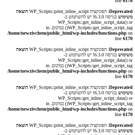
line
6170
Deprecated
: הפונקציה WP_Scripts::print_inline_script
הוצאה
משימוש
בגרסה 6.3.0! יש להשתמש ב-
WP_Scripts::get_inline_script_data() or
WP_Scripts::get_inline_script_tag() במקום. in
/home/newzivchem/public_html/wp-includes/functions.php
on
line
6170
Deprecated
: הפונקציה WP_Scripts::print_inline_script
הוצאה
משימוש
בגרסה 6.3.0! יש להשתמש ב-
WP_Scripts::get_inline_script_data() or
WP_Scripts::get_inline_script_tag() במקום. in
/home/newzivchem/public_html/wp-includes/functions.php
on
line
6170
Deprecated
: הפונקציה WP_Scripts::print_inline_script
הוצאה
משימוש
בגרסה 6.3.0! יש להשתמש ב-
WP_Scripts::get_inline_script_data() or
WP_Scripts::get_inline_script_tag() במקום. in
/home/newzivchem/public_html/wp-includes/functions.php
on
line
6170
Deprecated
: הפונקציה WP_Scripts::print_inline_script
הוצאה
משימוש
בגרסה 6.3.0! יש להשתמש ב-