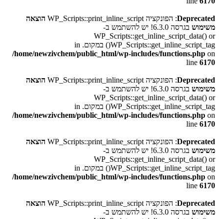
line
6170
Deprecated
: הפונקציה WP_Scripts::print_inline_script
הוצאה
משימוש
בגרסה 6.3.0! יש להשתמש ב-
WP_Scripts::get_inline_script_data() or
WP_Scripts::get_inline_script_tag() במקום. in
/home/newzivchem/public_html/wp-includes/functions.php
on
line
6170
Deprecated
: הפונקציה WP_Scripts::print_inline_script
הוצאה
משימוש
בגרסה 6.3.0! יש להשתמש ב-
WP_Scripts::get_inline_script_data() or
WP_Scripts::get_inline_script_tag() במקום. in
/home/newzivchem/public_html/wp-includes/functions.php
on
line
6170
Deprecated
: הפונקציה WP_Scripts::print_inline_script
הוצאה
משימוש
בגרסה 6.3.0! יש להשתמש ב-
WP_Scripts::get_inline_script_data() or
WP_Scripts::get_inline_script_tag() במקום. in
/home/newzivchem/public_html/wp-includes/functions.php
on
line
6170
Deprecated
: הפונקציה WP_Scripts::print_inline_script
הוצאה
משימוש
בגרסה 6.3.0! יש להשתמש ב-