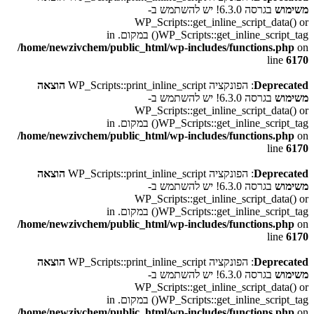
משימוש
בגרסה 6.3.0! יש להשתמש ב-
WP_Scripts::get_inline_script_data() or
WP_Scripts::get_inline_script_tag() במקום. in
/home/newzivchem/public_html/wp-includes/functions.php
on
line
6170
Deprecated
: הפונקציה WP_Scripts::print_inline_script
הוצאה
משימוש
בגרסה 6.3.0! יש להשתמש ב-
WP_Scripts::get_inline_script_data() or
WP_Scripts::get_inline_script_tag() במקום. in
/home/newzivchem/public_html/wp-includes/functions.php
on
line
6170
Deprecated
: הפונקציה WP_Scripts::print_inline_script
הוצאה
משימוש
בגרסה 6.3.0! יש להשתמש ב-
WP_Scripts::get_inline_script_data() or
WP_Scripts::get_inline_script_tag() במקום. in
/home/newzivchem/public_html/wp-includes/functions.php
on
line
6170
Deprecated
: הפונקציה WP_Scripts::print_inline_script
הוצאה
משימוש
בגרסה 6.3.0! יש להשתמש ב-
WP_Scripts::get_inline_script_data() or
WP_Scripts::get_inline_script_tag() במקום. in
/home/newzivchem/public_html/wp-includes/functions.php
on