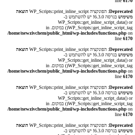
line
6170
Deprecated
: הפונקציה WP_Scripts::print_inline_script
הוצאה
משימוש
בגרסה 6.3.0! יש להשתמש ב-
WP_Scripts::get_inline_script_data() or
WP_Scripts::get_inline_script_tag() במקום. in
/home/newzivchem/public_html/wp-includes/functions.php
on
line
6170
Deprecated
: הפונקציה WP_Scripts::print_inline_script
הוצאה
משימוש
בגרסה 6.3.0! יש להשתמש ב-
WP_Scripts::get_inline_script_data() or
WP_Scripts::get_inline_script_tag() במקום. in
/home/newzivchem/public_html/wp-includes/functions.php
on
line
6170
Deprecated
: הפונקציה WP_Scripts::print_inline_script
הוצאה
משימוש
בגרסה 6.3.0! יש להשתמש ב-
WP_Scripts::get_inline_script_data() or
WP_Scripts::get_inline_script_tag() במקום. in
/home/newzivchem/public_html/wp-includes/functions.php
on
line
6170
Deprecated
: הפונקציה WP_Scripts::print_inline_script
הוצאה
משימוש
בגרסה 6.3.0! יש להשתמש ב-