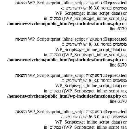
Deprecated
: הפונקציה WP_Scripts::print_inline_script
הוצאה
משימוש
בגרסה 6.3.0! יש להשתמש ב-
WP_Scripts::get_inline_script_data() or
WP_Scripts::get_inline_script_tag() במקום. in
/home/newzivchem/public_html/wp-includes/functions.php
on
line
6170
Deprecated
: הפונקציה WP_Scripts::print_inline_script
הוצאה
משימוש
בגרסה 6.3.0! יש להשתמש ב-
WP_Scripts::get_inline_script_data() or
WP_Scripts::get_inline_script_tag() במקום. in
/home/newzivchem/public_html/wp-includes/functions.php
on
line
6170
Deprecated
: הפונקציה WP_Scripts::print_inline_script
הוצאה
משימוש
בגרסה 6.3.0! יש להשתמש ב-
WP_Scripts::get_inline_script_data() or
WP_Scripts::get_inline_script_tag() במקום. in
/home/newzivchem/public_html/wp-includes/functions.php
on
line
6170
Deprecated
: הפונקציה WP_Scripts::print_inline_script
הוצאה
משימוש
בגרסה 6.3.0! יש להשתמש ב-
WP_Scripts::get_inline_script_data() or
WP_Scripts::get_inline_script_tag() במקום. in