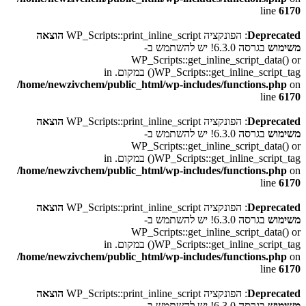
line
6170
Deprecated
: הפונקציה WP_Scripts::print_inline_script
הוצאה
משימוש
בגרסה 6.3.0! יש להשתמש ב-
WP_Scripts::get_inline_script_data() or
WP_Scripts::get_inline_script_tag() במקום. in
/home/newzivchem/public_html/wp-includes/functions.php
on
line
6170
Deprecated
: הפונקציה WP_Scripts::print_inline_script
הוצאה
משימוש
בגרסה 6.3.0! יש להשתמש ב-
WP_Scripts::get_inline_script_data() or
WP_Scripts::get_inline_script_tag() במקום. in
/home/newzivchem/public_html/wp-includes/functions.php
on
line
6170
Deprecated
: הפונקציה WP_Scripts::print_inline_script
הוצאה
משימוש
בגרסה 6.3.0! יש להשתמש ב-
WP_Scripts::get_inline_script_data() or
WP_Scripts::get_inline_script_tag() במקום. in
/home/newzivchem/public_html/wp-includes/functions.php
on
line
6170
Deprecated
: הפונקציה WP_Scripts::print_inline_script
הוצאה
משימוש
בגרסה 6.3.0! יש להשתמש ב-