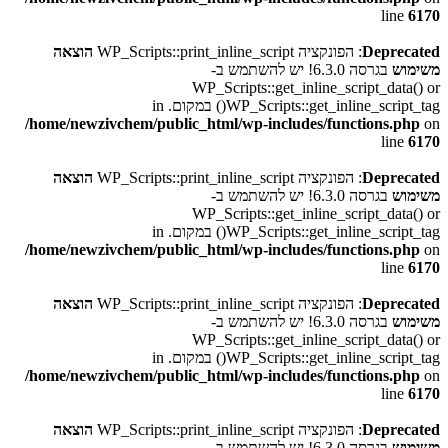
line
6170
Deprecated
: הפונקציה WP_Scripts::print_inline_script
הוצאה
משימוש
בגרסה 6.3.0! יש להשתמש ב-
WP_Scripts::get_inline_script_data() or
WP_Scripts::get_inline_script_tag() במקום. in
/home/newzivchem/public_html/wp-includes/functions.php
on
line
6170
Deprecated
: הפונקציה WP_Scripts::print_inline_script
הוצאה
משימוש
בגרסה 6.3.0! יש להשתמש ב-
WP_Scripts::get_inline_script_data() or
WP_Scripts::get_inline_script_tag() במקום. in
/home/newzivchem/public_html/wp-includes/functions.php
on
line
6170
Deprecated
: הפונקציה WP_Scripts::print_inline_script
הוצאה
משימוש
בגרסה 6.3.0! יש להשתמש ב-
WP_Scripts::get_inline_script_data() or
WP_Scripts::get_inline_script_tag() במקום. in
/home/newzivchem/public_html/wp-includes/functions.php
on
line
6170
Deprecated
: הפונקציה WP_Scripts::print_inline_script
הוצאה
משימוש
בגרסה 6.3.0! יש להשתמש ב-