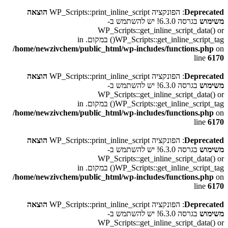
Deprecated
: הפונקציה WP_Scripts::print_inline_script
הוצאה
משימוש
בגרסה 6.3.0! יש להשתמש ב-
WP_Scripts::get_inline_script_data() or
WP_Scripts::get_inline_script_tag() במקום. in
/home/newzivchem/public_html/wp-includes/functions.php
on
line
6170
Deprecated
: הפונקציה WP_Scripts::print_inline_script
הוצאה
משימוש
בגרסה 6.3.0! יש להשתמש ב-
WP_Scripts::get_inline_script_data() or
WP_Scripts::get_inline_script_tag() במקום. in
/home/newzivchem/public_html/wp-includes/functions.php
on
line
6170
Deprecated
: הפונקציה WP_Scripts::print_inline_script
הוצאה
משימוש
בגרסה 6.3.0! יש להשתמש ב-
WP_Scripts::get_inline_script_data() or
WP_Scripts::get_inline_script_tag() במקום. in
/home/newzivchem/public_html/wp-includes/functions.php
on
line
6170
Deprecated
: הפונקציה WP_Scripts::print_inline_script
הוצאה
משימוש
בגרסה 6.3.0! יש להשתמש ב-
WP_Scripts::get_inline_script_data() or