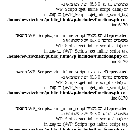
משימוש
בגרסה 6.3.0! יש להשתמש ב-
WP_Scripts::get_inline_script_data() or
WP_Scripts::get_inline_script_tag() במקום. in
/home/newzivchem/public_html/wp-includes/functions.php
on
line
6170
Deprecated
: הפונקציה WP_Scripts::print_inline_script
הוצאה
משימוש
בגרסה 6.3.0! יש להשתמש ב-
WP_Scripts::get_inline_script_data() or
WP_Scripts::get_inline_script_tag() במקום. in
/home/newzivchem/public_html/wp-includes/functions.php
on
line
6170
Deprecated
: הפונקציה WP_Scripts::print_inline_script
הוצאה
משימוש
בגרסה 6.3.0! יש להשתמש ב-
WP_Scripts::get_inline_script_data() or
WP_Scripts::get_inline_script_tag() במקום. in
/home/newzivchem/public_html/wp-includes/functions.php
on
line
6170
Deprecated
: הפונקציה WP_Scripts::print_inline_script
הוצאה
משימוש
בגרסה 6.3.0! יש להשתמש ב-
WP_Scripts::get_inline_script_data() or
WP_Scripts::get_inline_script_tag() במקום. in
/home/newzivchem/public_html/wp-includes/functions.php
on