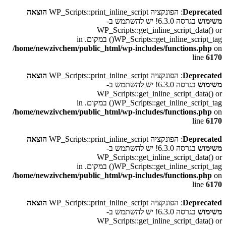
Deprecated
: הפונקציה WP_Scripts::print_inline_script
הוצאה
משימוש
בגרסה 6.3.0! יש להשתמש ב-
WP_Scripts::get_inline_script_data() or
WP_Scripts::get_inline_script_tag() במקום. in
/home/newzivchem/public_html/wp-includes/functions.php
on
line
6170
Deprecated
: הפונקציה WP_Scripts::print_inline_script
הוצאה
משימוש
בגרסה 6.3.0! יש להשתמש ב-
WP_Scripts::get_inline_script_data() or
WP_Scripts::get_inline_script_tag() במקום. in
/home/newzivchem/public_html/wp-includes/functions.php
on
line
6170
Deprecated
: הפונקציה WP_Scripts::print_inline_script
הוצאה
משימוש
בגרסה 6.3.0! יש להשתמש ב-
WP_Scripts::get_inline_script_data() or
WP_Scripts::get_inline_script_tag() במקום. in
/home/newzivchem/public_html/wp-includes/functions.php
on
line
6170
Deprecated
: הפונקציה WP_Scripts::print_inline_script
הוצאה
משימוש
בגרסה 6.3.0! יש להשתמש ב-
WP_Scripts::get_inline_script_data() or