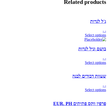
Related products
ג'ל לנרות
- -
Select options
בושם וניל לנרות
- -
Select options
שעוות דבורים לבנה
- -
Select options
פרפין ווקס פתיתים EUR. PH