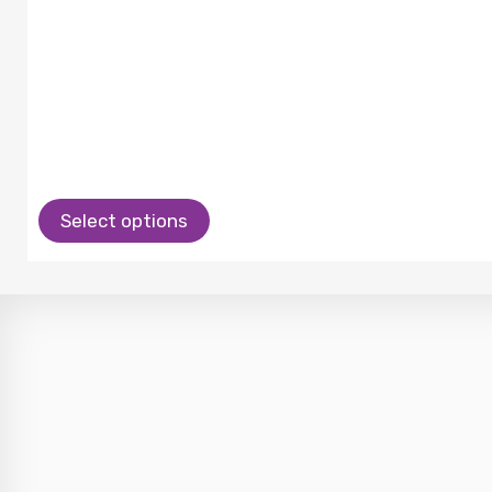
Select options