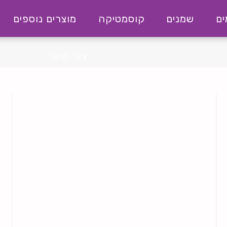
ם
שמנים
קוסמטיקה
מוצרים נוספים
צור קשר