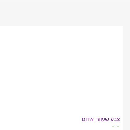
צבע שעווה אדום
- -