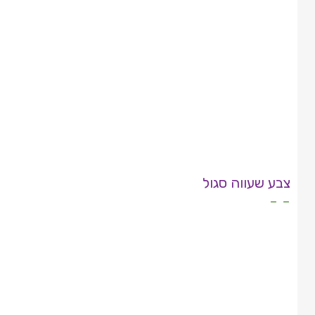
צבע שעווה סגול
- -