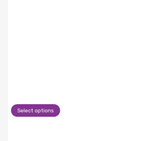
Select options