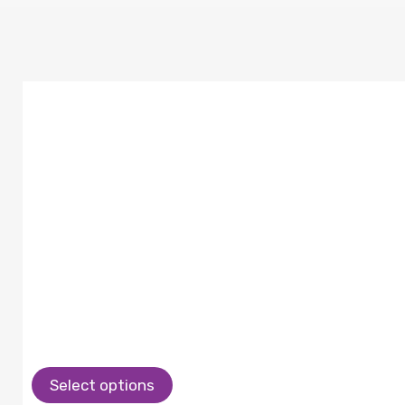
Select options