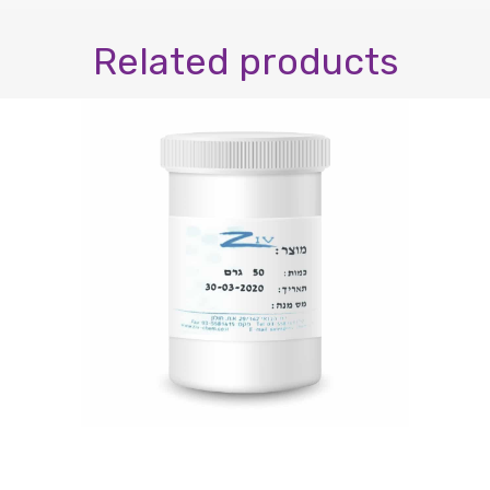
Related products