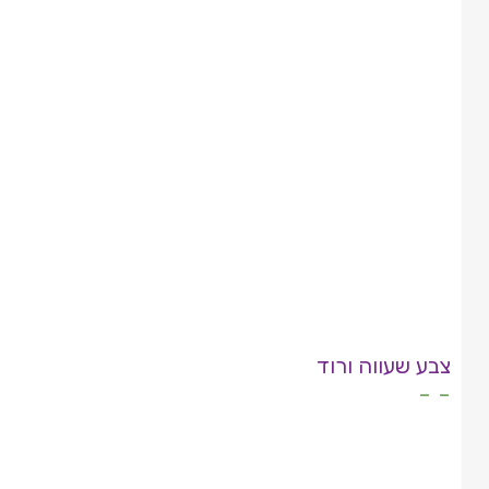
צבע שעווה ורוד
- -