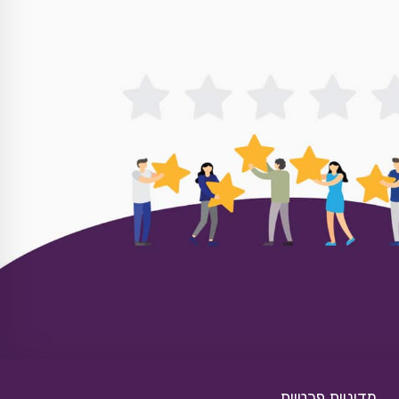
מדיניות פרטיות