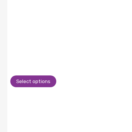
Select options