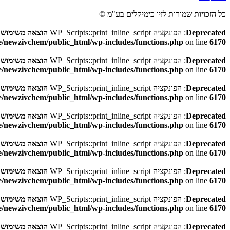
כל הזכויות שמורות לזיו כימיקלים בע"מ ©
 in
הוצאה משימוש
: הפונקציה WP_Scripts::print_inline_script
Deprecated
/newzivchem/public_html/wp-includes/functions.php
on line
6170
 in
הוצאה משימוש
: הפונקציה WP_Scripts::print_inline_script
Deprecated
/newzivchem/public_html/wp-includes/functions.php
on line
6170
 in
הוצאה משימוש
: הפונקציה WP_Scripts::print_inline_script
Deprecated
/newzivchem/public_html/wp-includes/functions.php
on line
6170
 in
הוצאה משימוש
: הפונקציה WP_Scripts::print_inline_script
Deprecated
/newzivchem/public_html/wp-includes/functions.php
on line
6170
 in
הוצאה משימוש
: הפונקציה WP_Scripts::print_inline_script
Deprecated
/newzivchem/public_html/wp-includes/functions.php
on line
6170
 in
הוצאה משימוש
: הפונקציה WP_Scripts::print_inline_script
Deprecated
/newzivchem/public_html/wp-includes/functions.php
on line
6170
 in
הוצאה משימוש
: הפונקציה WP_Scripts::print_inline_script
Deprecated
/newzivchem/public_html/wp-includes/functions.php
on line
6170
 in
הוצאה משימוש
: הפונקציה WP_Scripts::print_inline_script
Deprecated