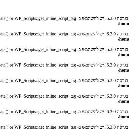
בגרסה 6.3.0! יש להשתמש ב- WP_Scripts::get_inline_script_data() or WP_Scripts::get_inline_script_tag() במקום.
/home
בגרסה 6.3.0! יש להשתמש ב- WP_Scripts::get_inline_script_data() or WP_Scripts::get_inline_script_tag() במקום.
/home
בגרסה 6.3.0! יש להשתמש ב- WP_Scripts::get_inline_script_data() or WP_Scripts::get_inline_script_tag() במקום.
/home
בגרסה 6.3.0! יש להשתמש ב- WP_Scripts::get_inline_script_data() or WP_Scripts::get_inline_script_tag() במקום.
/home
בגרסה 6.3.0! יש להשתמש ב- WP_Scripts::get_inline_script_data() or WP_Scripts::get_inline_script_tag() במקום.
/home
בגרסה 6.3.0! יש להשתמש ב- WP_Scripts::get_inline_script_data() or WP_Scripts::get_inline_script_tag() במקום.
/home
בגרסה 6.3.0! יש להשתמש ב- WP_Scripts::get_inline_script_data() or WP_Scripts::get_inline_script_tag() במקום.
/home
בגרסה 6.3.0! יש להשתמש ב- WP_Scripts::get_inline_script_data() or WP_Scripts::get_inline_script_tag() במקום.