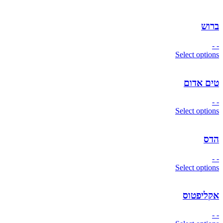
ברוש
- -
Select options
טים אדום
- -
Select options
הדס
- -
Select options
אקליפטוס
- -