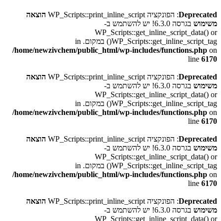
Deprecated
: הפונקציה WP_Scripts::print_inline_script
הוצאה
משימוש
בגרסה 6.3.0! יש להשתמש ב-
WP_Scripts::get_inline_script_data() or
WP_Scripts::get_inline_script_tag() במקום. in
/home/newzivchem/public_html/wp-includes/functions.php
on
line
6170
Deprecated
: הפונקציה WP_Scripts::print_inline_script
הוצאה
משימוש
בגרסה 6.3.0! יש להשתמש ב-
WP_Scripts::get_inline_script_data() or
WP_Scripts::get_inline_script_tag() במקום. in
/home/newzivchem/public_html/wp-includes/functions.php
on
line
6170
Deprecated
: הפונקציה WP_Scripts::print_inline_script
הוצאה
משימוש
בגרסה 6.3.0! יש להשתמש ב-
WP_Scripts::get_inline_script_data() or
WP_Scripts::get_inline_script_tag() במקום. in
/home/newzivchem/public_html/wp-includes/functions.php
on
line
6170
Deprecated
: הפונקציה WP_Scripts::print_inline_script
הוצאה
משימוש
בגרסה 6.3.0! יש להשתמש ב-
WP_Scripts::get_inline_script_data() or