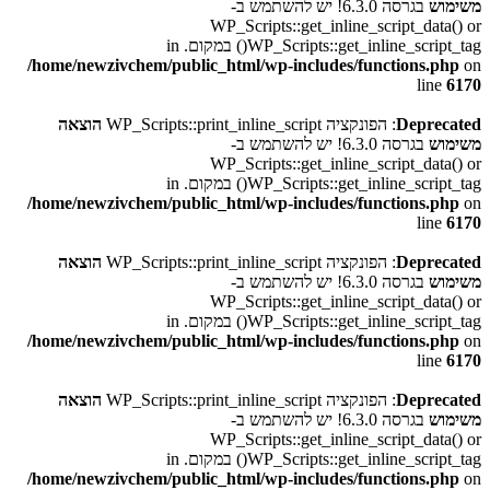
משימוש
בגרסה 6.3.0! יש להשתמש ב-
WP_Scripts::get_inline_script_data() or
WP_Scripts::get_inline_script_tag() במקום. in
/home/newzivchem/public_html/wp-includes/functions.php
on
line
6170
Deprecated
: הפונקציה WP_Scripts::print_inline_script
הוצאה
משימוש
בגרסה 6.3.0! יש להשתמש ב-
WP_Scripts::get_inline_script_data() or
WP_Scripts::get_inline_script_tag() במקום. in
/home/newzivchem/public_html/wp-includes/functions.php
on
line
6170
Deprecated
: הפונקציה WP_Scripts::print_inline_script
הוצאה
משימוש
בגרסה 6.3.0! יש להשתמש ב-
WP_Scripts::get_inline_script_data() or
WP_Scripts::get_inline_script_tag() במקום. in
/home/newzivchem/public_html/wp-includes/functions.php
on
line
6170
Deprecated
: הפונקציה WP_Scripts::print_inline_script
הוצאה
משימוש
בגרסה 6.3.0! יש להשתמש ב-
WP_Scripts::get_inline_script_data() or
WP_Scripts::get_inline_script_tag() במקום. in
/home/newzivchem/public_html/wp-includes/functions.php
on