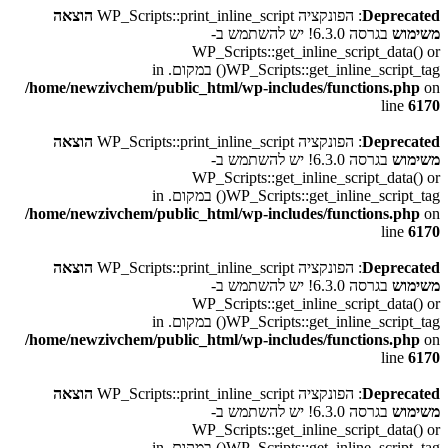
Deprecated
: הפונקציה WP_Scripts::print_inline_script
הוצאה
משימוש
בגרסה 6.3.0! יש להשתמש ב-
WP_Scripts::get_inline_script_data() or
WP_Scripts::get_inline_script_tag() במקום. in
/home/newzivchem/public_html/wp-includes/functions.php
on
line
6170
Deprecated
: הפונקציה WP_Scripts::print_inline_script
הוצאה
משימוש
בגרסה 6.3.0! יש להשתמש ב-
WP_Scripts::get_inline_script_data() or
WP_Scripts::get_inline_script_tag() במקום. in
/home/newzivchem/public_html/wp-includes/functions.php
on
line
6170
Deprecated
: הפונקציה WP_Scripts::print_inline_script
הוצאה
משימוש
בגרסה 6.3.0! יש להשתמש ב-
WP_Scripts::get_inline_script_data() or
WP_Scripts::get_inline_script_tag() במקום. in
/home/newzivchem/public_html/wp-includes/functions.php
on
line
6170
Deprecated
: הפונקציה WP_Scripts::print_inline_script
הוצאה
משימוש
בגרסה 6.3.0! יש להשתמש ב-
WP_Scripts::get_inline_script_data() or
WP_Scripts::get_inline_script_tag() במקום. in