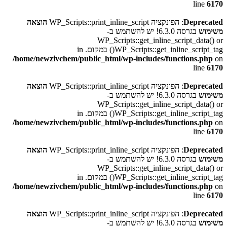
line
6170
Deprecated
: הפונקציה WP_Scripts::print_inline_script
הוצאה
משימוש
בגרסה 6.3.0! יש להשתמש ב-
WP_Scripts::get_inline_script_data() or
WP_Scripts::get_inline_script_tag() במקום. in
/home/newzivchem/public_html/wp-includes/functions.php
on
line
6170
Deprecated
: הפונקציה WP_Scripts::print_inline_script
הוצאה
משימוש
בגרסה 6.3.0! יש להשתמש ב-
WP_Scripts::get_inline_script_data() or
WP_Scripts::get_inline_script_tag() במקום. in
/home/newzivchem/public_html/wp-includes/functions.php
on
line
6170
Deprecated
: הפונקציה WP_Scripts::print_inline_script
הוצאה
משימוש
בגרסה 6.3.0! יש להשתמש ב-
WP_Scripts::get_inline_script_data() or
WP_Scripts::get_inline_script_tag() במקום. in
/home/newzivchem/public_html/wp-includes/functions.php
on
line
6170
Deprecated
: הפונקציה WP_Scripts::print_inline_script
הוצאה
משימוש
בגרסה 6.3.0! יש להשתמש ב-