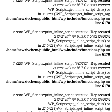
Deprecated
: הפונקציה WP_Scripts::print_inline_script
הוצאה
משימוש
בגרסה 6.3.0! יש להשתמש ב-
WP_Scripts::get_inline_script_data() or
WP_Scripts::get_inline_script_tag() במקום. in
/home/newzivchem/public_html/wp-includes/functions.php
on
line
6170
Deprecated
: הפונקציה WP_Scripts::print_inline_script
הוצאה
משימוש
בגרסה 6.3.0! יש להשתמש ב-
WP_Scripts::get_inline_script_data() or
WP_Scripts::get_inline_script_tag() במקום. in
/home/newzivchem/public_html/wp-includes/functions.php
on
line
6170
Deprecated
: הפונקציה WP_Scripts::print_inline_script
הוצאה
משימוש
בגרסה 6.3.0! יש להשתמש ב-
WP_Scripts::get_inline_script_data() or
WP_Scripts::get_inline_script_tag() במקום. in
/home/newzivchem/public_html/wp-includes/functions.php
on
line
6170
Deprecated
: הפונקציה WP_Scripts::print_inline_script
הוצאה
משימוש
בגרסה 6.3.0! יש להשתמש ב-
WP_Scripts::get_inline_script_data() or
WP_Scripts::get_inline_script_tag() במקום. in