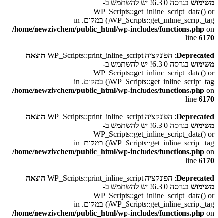
משימוש
בגרסה 6.3.0! יש להשתמש ב-
WP_Scripts::get_inline_script_data() or
WP_Scripts::get_inline_script_tag() במקום. in
/home/newzivchem/public_html/wp-includes/functions.php
on
line
6170
Deprecated
: הפונקציה WP_Scripts::print_inline_script
הוצאה
משימוש
בגרסה 6.3.0! יש להשתמש ב-
WP_Scripts::get_inline_script_data() or
WP_Scripts::get_inline_script_tag() במקום. in
/home/newzivchem/public_html/wp-includes/functions.php
on
line
6170
Deprecated
: הפונקציה WP_Scripts::print_inline_script
הוצאה
משימוש
בגרסה 6.3.0! יש להשתמש ב-
WP_Scripts::get_inline_script_data() or
WP_Scripts::get_inline_script_tag() במקום. in
/home/newzivchem/public_html/wp-includes/functions.php
on
line
6170
Deprecated
: הפונקציה WP_Scripts::print_inline_script
הוצאה
משימוש
בגרסה 6.3.0! יש להשתמש ב-
WP_Scripts::get_inline_script_data() or
WP_Scripts::get_inline_script_tag() במקום. in
/home/newzivchem/public_html/wp-includes/functions.php
on