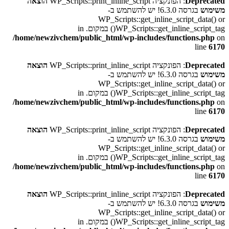
Deprecated
: הפונקציה WP_Scripts::print_inline_script
הוצאה
משימוש
בגרסה 6.3.0! יש להשתמש ב-
WP_Scripts::get_inline_script_data() or
WP_Scripts::get_inline_script_tag() במקום. in
/home/newzivchem/public_html/wp-includes/functions.php
on
line
6170
Deprecated
: הפונקציה WP_Scripts::print_inline_script
הוצאה
משימוש
בגרסה 6.3.0! יש להשתמש ב-
WP_Scripts::get_inline_script_data() or
WP_Scripts::get_inline_script_tag() במקום. in
/home/newzivchem/public_html/wp-includes/functions.php
on
line
6170
Deprecated
: הפונקציה WP_Scripts::print_inline_script
הוצאה
משימוש
בגרסה 6.3.0! יש להשתמש ב-
WP_Scripts::get_inline_script_data() or
WP_Scripts::get_inline_script_tag() במקום. in
/home/newzivchem/public_html/wp-includes/functions.php
on
line
6170
Deprecated
: הפונקציה WP_Scripts::print_inline_script
הוצאה
משימוש
בגרסה 6.3.0! יש להשתמש ב-
WP_Scripts::get_inline_script_data() or
WP_Scripts::get_inline_script_tag() במקום. in