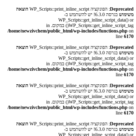
Deprecated
: הפונקציה WP_Scripts::print_inline_script
הוצאה
משימוש
בגרסה 6.3.0! יש להשתמש ב-
WP_Scripts::get_inline_script_data() or
WP_Scripts::get_inline_script_tag() במקום. in
/home/newzivchem/public_html/wp-includes/functions.php
on
line
6170
Deprecated
: הפונקציה WP_Scripts::print_inline_script
הוצאה
משימוש
בגרסה 6.3.0! יש להשתמש ב-
WP_Scripts::get_inline_script_data() or
WP_Scripts::get_inline_script_tag() במקום. in
/home/newzivchem/public_html/wp-includes/functions.php
on
line
6170
Deprecated
: הפונקציה WP_Scripts::print_inline_script
הוצאה
משימוש
בגרסה 6.3.0! יש להשתמש ב-
WP_Scripts::get_inline_script_data() or
WP_Scripts::get_inline_script_tag() במקום. in
/home/newzivchem/public_html/wp-includes/functions.php
on
line
6170
Deprecated
: הפונקציה WP_Scripts::print_inline_script
הוצאה
משימוש
בגרסה 6.3.0! יש להשתמש ב-
WP_Scripts::get_inline_script_data() or