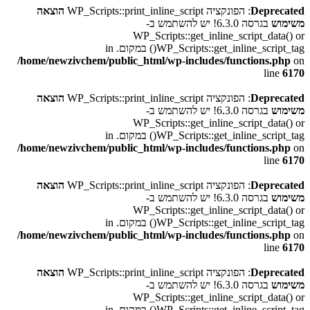
Deprecated
: הפונקציה WP_Scripts::print_inline_script
הוצאה
משימוש
בגרסה 6.3.0! יש להשתמש ב-
WP_Scripts::get_inline_script_data() or
WP_Scripts::get_inline_script_tag() במקום. in
/home/newzivchem/public_html/wp-includes/functions.php
on
line
6170
Deprecated
: הפונקציה WP_Scripts::print_inline_script
הוצאה
משימוש
בגרסה 6.3.0! יש להשתמש ב-
WP_Scripts::get_inline_script_data() or
WP_Scripts::get_inline_script_tag() במקום. in
/home/newzivchem/public_html/wp-includes/functions.php
on
line
6170
Deprecated
: הפונקציה WP_Scripts::print_inline_script
הוצאה
משימוש
בגרסה 6.3.0! יש להשתמש ב-
WP_Scripts::get_inline_script_data() or
WP_Scripts::get_inline_script_tag() במקום. in
/home/newzivchem/public_html/wp-includes/functions.php
on
line
6170
Deprecated
: הפונקציה WP_Scripts::print_inline_script
הוצאה
משימוש
בגרסה 6.3.0! יש להשתמש ב-
WP_Scripts::get_inline_script_data() or
WP_Scripts::get_inline_script_tag() במקום. in