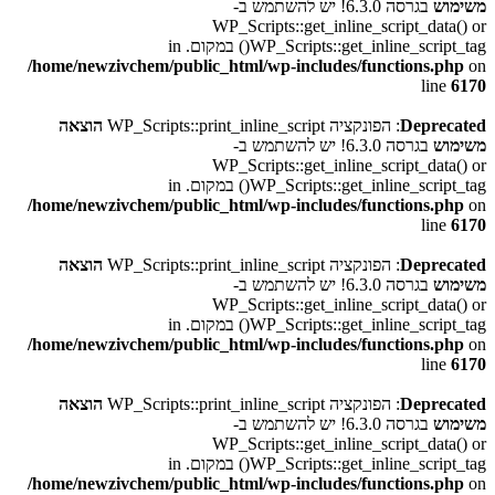
משימוש
בגרסה 6.3.0! יש להשתמש ב-
WP_Scripts::get_inline_script_data() or
WP_Scripts::get_inline_script_tag() במקום. in
/home/newzivchem/public_html/wp-includes/functions.php
on
line
6170
Deprecated
: הפונקציה WP_Scripts::print_inline_script
הוצאה
משימוש
בגרסה 6.3.0! יש להשתמש ב-
WP_Scripts::get_inline_script_data() or
WP_Scripts::get_inline_script_tag() במקום. in
/home/newzivchem/public_html/wp-includes/functions.php
on
line
6170
Deprecated
: הפונקציה WP_Scripts::print_inline_script
הוצאה
משימוש
בגרסה 6.3.0! יש להשתמש ב-
WP_Scripts::get_inline_script_data() or
WP_Scripts::get_inline_script_tag() במקום. in
/home/newzivchem/public_html/wp-includes/functions.php
on
line
6170
Deprecated
: הפונקציה WP_Scripts::print_inline_script
הוצאה
משימוש
בגרסה 6.3.0! יש להשתמש ב-
WP_Scripts::get_inline_script_data() or
WP_Scripts::get_inline_script_tag() במקום. in
/home/newzivchem/public_html/wp-includes/functions.php
on