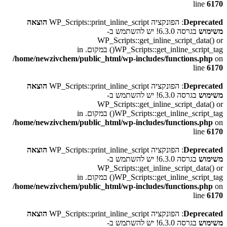
line
6170
Deprecated
: הפונקציה WP_Scripts::print_inline_script
הוצאה
משימוש
בגרסה 6.3.0! יש להשתמש ב-
WP_Scripts::get_inline_script_data() or
WP_Scripts::get_inline_script_tag() במקום. in
/home/newzivchem/public_html/wp-includes/functions.php
on
line
6170
Deprecated
: הפונקציה WP_Scripts::print_inline_script
הוצאה
משימוש
בגרסה 6.3.0! יש להשתמש ב-
WP_Scripts::get_inline_script_data() or
WP_Scripts::get_inline_script_tag() במקום. in
/home/newzivchem/public_html/wp-includes/functions.php
on
line
6170
Deprecated
: הפונקציה WP_Scripts::print_inline_script
הוצאה
משימוש
בגרסה 6.3.0! יש להשתמש ב-
WP_Scripts::get_inline_script_data() or
WP_Scripts::get_inline_script_tag() במקום. in
/home/newzivchem/public_html/wp-includes/functions.php
on
line
6170
Deprecated
: הפונקציה WP_Scripts::print_inline_script
הוצאה
משימוש
בגרסה 6.3.0! יש להשתמש ב-