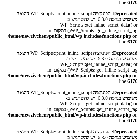
line
6170
Deprecated
: הפונקציה WP_Scripts::print_inline_script
הוצאה
משימוש
בגרסה 6.3.0! יש להשתמש ב-
WP_Scripts::get_inline_script_data() or
WP_Scripts::get_inline_script_tag() במקום. in
/home/newzivchem/public_html/wp-includes/functions.php
on
line
6170
Deprecated
: הפונקציה WP_Scripts::print_inline_script
הוצאה
משימוש
בגרסה 6.3.0! יש להשתמש ב-
WP_Scripts::get_inline_script_data() or
WP_Scripts::get_inline_script_tag() במקום. in
/home/newzivchem/public_html/wp-includes/functions.php
on
line
6170
Deprecated
: הפונקציה WP_Scripts::print_inline_script
הוצאה
משימוש
בגרסה 6.3.0! יש להשתמש ב-
WP_Scripts::get_inline_script_data() or
WP_Scripts::get_inline_script_tag() במקום. in
/home/newzivchem/public_html/wp-includes/functions.php
on
line
6170
Deprecated
: הפונקציה WP_Scripts::print_inline_script
הוצאה
משימוש
בגרסה 6.3.0! יש להשתמש ב-