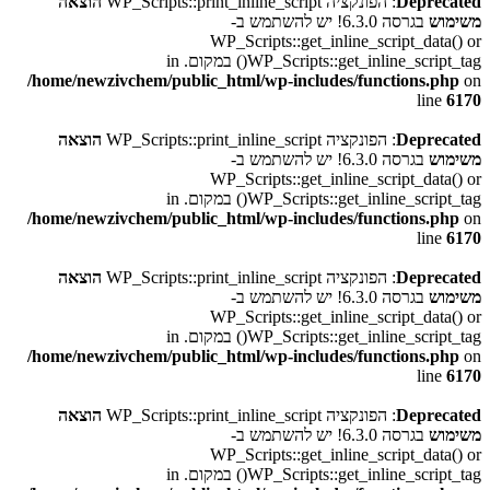
Deprecated
: הפונקציה WP_Scripts::print_inline_script
הוצאה
משימוש
בגרסה 6.3.0! יש להשתמש ב-
WP_Scripts::get_inline_script_data() or
WP_Scripts::get_inline_script_tag() במקום. in
/home/newzivchem/public_html/wp-includes/functions.php
on
line
6170
Deprecated
: הפונקציה WP_Scripts::print_inline_script
הוצאה
משימוש
בגרסה 6.3.0! יש להשתמש ב-
WP_Scripts::get_inline_script_data() or
WP_Scripts::get_inline_script_tag() במקום. in
/home/newzivchem/public_html/wp-includes/functions.php
on
line
6170
Deprecated
: הפונקציה WP_Scripts::print_inline_script
הוצאה
משימוש
בגרסה 6.3.0! יש להשתמש ב-
WP_Scripts::get_inline_script_data() or
WP_Scripts::get_inline_script_tag() במקום. in
/home/newzivchem/public_html/wp-includes/functions.php
on
line
6170
Deprecated
: הפונקציה WP_Scripts::print_inline_script
הוצאה
משימוש
בגרסה 6.3.0! יש להשתמש ב-
WP_Scripts::get_inline_script_data() or
WP_Scripts::get_inline_script_tag() במקום. in