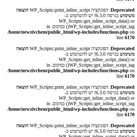
Deprecated
: הפונקציה WP_Scripts::print_inline_script
הוצאה
משימוש
בגרסה 6.3.0! יש להשתמש ב-
WP_Scripts::get_inline_script_data() or
WP_Scripts::get_inline_script_tag() במקום. in
/home/newzivchem/public_html/wp-includes/functions.php
on
line
6170
Deprecated
: הפונקציה WP_Scripts::print_inline_script
הוצאה
משימוש
בגרסה 6.3.0! יש להשתמש ב-
WP_Scripts::get_inline_script_data() or
WP_Scripts::get_inline_script_tag() במקום. in
/home/newzivchem/public_html/wp-includes/functions.php
on
line
6170
Deprecated
: הפונקציה WP_Scripts::print_inline_script
הוצאה
משימוש
בגרסה 6.3.0! יש להשתמש ב-
WP_Scripts::get_inline_script_data() or
WP_Scripts::get_inline_script_tag() במקום. in
/home/newzivchem/public_html/wp-includes/functions.php
on
line
6170
Deprecated
: הפונקציה WP_Scripts::print_inline_script
הוצאה
משימוש
בגרסה 6.3.0! יש להשתמש ב-
WP_Scripts::get_inline_script_data() or