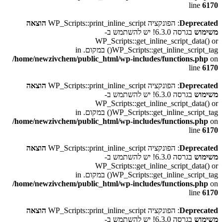
line
6170
Deprecated
: הפונקציה WP_Scripts::print_inline_script
הוצאה
משימוש
בגרסה 6.3.0! יש להשתמש ב-
WP_Scripts::get_inline_script_data() or
WP_Scripts::get_inline_script_tag() במקום. in
/home/newzivchem/public_html/wp-includes/functions.php
on
line
6170
Deprecated
: הפונקציה WP_Scripts::print_inline_script
הוצאה
משימוש
בגרסה 6.3.0! יש להשתמש ב-
WP_Scripts::get_inline_script_data() or
WP_Scripts::get_inline_script_tag() במקום. in
/home/newzivchem/public_html/wp-includes/functions.php
on
line
6170
Deprecated
: הפונקציה WP_Scripts::print_inline_script
הוצאה
משימוש
בגרסה 6.3.0! יש להשתמש ב-
WP_Scripts::get_inline_script_data() or
WP_Scripts::get_inline_script_tag() במקום. in
/home/newzivchem/public_html/wp-includes/functions.php
on
line
6170
Deprecated
: הפונקציה WP_Scripts::print_inline_script
הוצאה
משימוש
בגרסה 6.3.0! יש להשתמש ב-