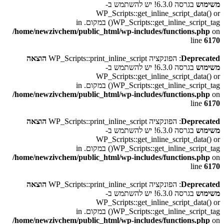
משימוש
בגרסה 6.3.0! יש להשתמש ב-
WP_Scripts::get_inline_script_data() or
WP_Scripts::get_inline_script_tag() במקום. in
/home/newzivchem/public_html/wp-includes/functions.php
on
line
6170
Deprecated
: הפונקציה WP_Scripts::print_inline_script
הוצאה
משימוש
בגרסה 6.3.0! יש להשתמש ב-
WP_Scripts::get_inline_script_data() or
WP_Scripts::get_inline_script_tag() במקום. in
/home/newzivchem/public_html/wp-includes/functions.php
on
line
6170
Deprecated
: הפונקציה WP_Scripts::print_inline_script
הוצאה
משימוש
בגרסה 6.3.0! יש להשתמש ב-
WP_Scripts::get_inline_script_data() or
WP_Scripts::get_inline_script_tag() במקום. in
/home/newzivchem/public_html/wp-includes/functions.php
on
line
6170
Deprecated
: הפונקציה WP_Scripts::print_inline_script
הוצאה
משימוש
בגרסה 6.3.0! יש להשתמש ב-
WP_Scripts::get_inline_script_data() or
WP_Scripts::get_inline_script_tag() במקום. in
/home/newzivchem/public_html/wp-includes/functions.php
on