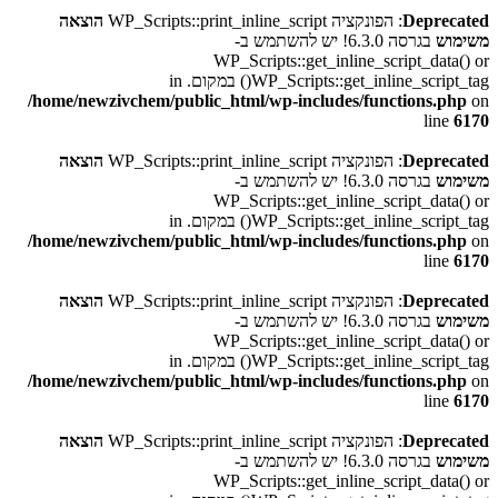
Deprecated
: הפונקציה WP_Scripts::print_inline_script
הוצאה
משימוש
בגרסה 6.3.0! יש להשתמש ב-
WP_Scripts::get_inline_script_data() or
WP_Scripts::get_inline_script_tag() במקום. in
/home/newzivchem/public_html/wp-includes/functions.php
on
line
6170
Deprecated
: הפונקציה WP_Scripts::print_inline_script
הוצאה
משימוש
בגרסה 6.3.0! יש להשתמש ב-
WP_Scripts::get_inline_script_data() or
WP_Scripts::get_inline_script_tag() במקום. in
/home/newzivchem/public_html/wp-includes/functions.php
on
line
6170
Deprecated
: הפונקציה WP_Scripts::print_inline_script
הוצאה
משימוש
בגרסה 6.3.0! יש להשתמש ב-
WP_Scripts::get_inline_script_data() or
WP_Scripts::get_inline_script_tag() במקום. in
/home/newzivchem/public_html/wp-includes/functions.php
on
line
6170
Deprecated
: הפונקציה WP_Scripts::print_inline_script
הוצאה
משימוש
בגרסה 6.3.0! יש להשתמש ב-
WP_Scripts::get_inline_script_data() or