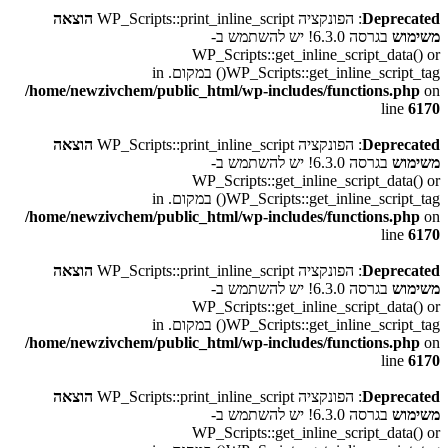
Deprecated
: הפונקציה WP_Scripts::print_inline_script
הוצאה
משימוש
בגרסה 6.3.0! יש להשתמש ב-
WP_Scripts::get_inline_script_data() or
WP_Scripts::get_inline_script_tag() במקום. in
/home/newzivchem/public_html/wp-includes/functions.php
on
line
6170
Deprecated
: הפונקציה WP_Scripts::print_inline_script
הוצאה
משימוש
בגרסה 6.3.0! יש להשתמש ב-
WP_Scripts::get_inline_script_data() or
WP_Scripts::get_inline_script_tag() במקום. in
/home/newzivchem/public_html/wp-includes/functions.php
on
line
6170
Deprecated
: הפונקציה WP_Scripts::print_inline_script
הוצאה
משימוש
בגרסה 6.3.0! יש להשתמש ב-
WP_Scripts::get_inline_script_data() or
WP_Scripts::get_inline_script_tag() במקום. in
/home/newzivchem/public_html/wp-includes/functions.php
on
line
6170
Deprecated
: הפונקציה WP_Scripts::print_inline_script
הוצאה
משימוש
בגרסה 6.3.0! יש להשתמש ב-
WP_Scripts::get_inline_script_data() or