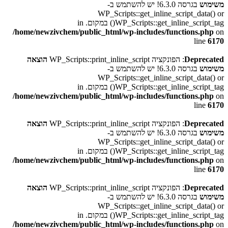
משימוש
בגרסה 6.3.0! יש להשתמש ב-
WP_Scripts::get_inline_script_data() or
WP_Scripts::get_inline_script_tag() במקום. in
/home/newzivchem/public_html/wp-includes/functions.php
on
line
6170
Deprecated
: הפונקציה WP_Scripts::print_inline_script
הוצאה
משימוש
בגרסה 6.3.0! יש להשתמש ב-
WP_Scripts::get_inline_script_data() or
WP_Scripts::get_inline_script_tag() במקום. in
/home/newzivchem/public_html/wp-includes/functions.php
on
line
6170
Deprecated
: הפונקציה WP_Scripts::print_inline_script
הוצאה
משימוש
בגרסה 6.3.0! יש להשתמש ב-
WP_Scripts::get_inline_script_data() or
WP_Scripts::get_inline_script_tag() במקום. in
/home/newzivchem/public_html/wp-includes/functions.php
on
line
6170
Deprecated
: הפונקציה WP_Scripts::print_inline_script
הוצאה
משימוש
בגרסה 6.3.0! יש להשתמש ב-
WP_Scripts::get_inline_script_data() or
WP_Scripts::get_inline_script_tag() במקום. in
/home/newzivchem/public_html/wp-includes/functions.php
on