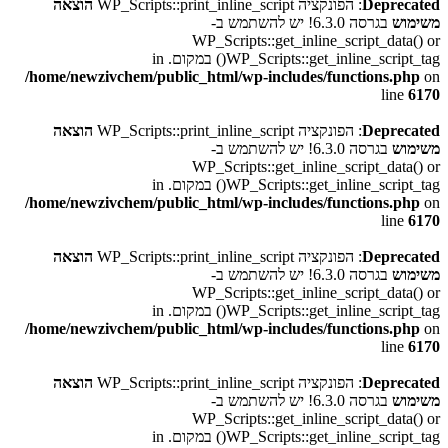
Deprecated
: הפונקציה WP_Scripts::print_inline_script
הוצאה
משימוש
בגרסה 6.3.0! יש להשתמש ב-
WP_Scripts::get_inline_script_data() or
WP_Scripts::get_inline_script_tag() במקום. in
/home/newzivchem/public_html/wp-includes/functions.php
on
line
6170
Deprecated
: הפונקציה WP_Scripts::print_inline_script
הוצאה
משימוש
בגרסה 6.3.0! יש להשתמש ב-
WP_Scripts::get_inline_script_data() or
WP_Scripts::get_inline_script_tag() במקום. in
/home/newzivchem/public_html/wp-includes/functions.php
on
line
6170
Deprecated
: הפונקציה WP_Scripts::print_inline_script
הוצאה
משימוש
בגרסה 6.3.0! יש להשתמש ב-
WP_Scripts::get_inline_script_data() or
WP_Scripts::get_inline_script_tag() במקום. in
/home/newzivchem/public_html/wp-includes/functions.php
on
line
6170
Deprecated
: הפונקציה WP_Scripts::print_inline_script
הוצאה
משימוש
בגרסה 6.3.0! יש להשתמש ב-
WP_Scripts::get_inline_script_data() or
WP_Scripts::get_inline_script_tag() במקום. in