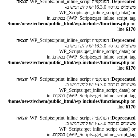
Deprecated
: הפונקציה WP_Scripts::print_inline_script
הוצאה
משימוש
בגרסה 6.3.0! יש להשתמש ב-
WP_Scripts::get_inline_script_data() or
WP_Scripts::get_inline_script_tag() במקום. in
/home/newzivchem/public_html/wp-includes/functions.php
on
line
6170
Deprecated
: הפונקציה WP_Scripts::print_inline_script
הוצאה
משימוש
בגרסה 6.3.0! יש להשתמש ב-
WP_Scripts::get_inline_script_data() or
WP_Scripts::get_inline_script_tag() במקום. in
/home/newzivchem/public_html/wp-includes/functions.php
on
line
6170
Deprecated
: הפונקציה WP_Scripts::print_inline_script
הוצאה
משימוש
בגרסה 6.3.0! יש להשתמש ב-
WP_Scripts::get_inline_script_data() or
WP_Scripts::get_inline_script_tag() במקום. in
/home/newzivchem/public_html/wp-includes/functions.php
on
line
6170
Deprecated
: הפונקציה WP_Scripts::print_inline_script
הוצאה
משימוש
בגרסה 6.3.0! יש להשתמש ב-
WP_Scripts::get_inline_script_data() or
WP_Scripts::get_inline_script_tag() במקום. in