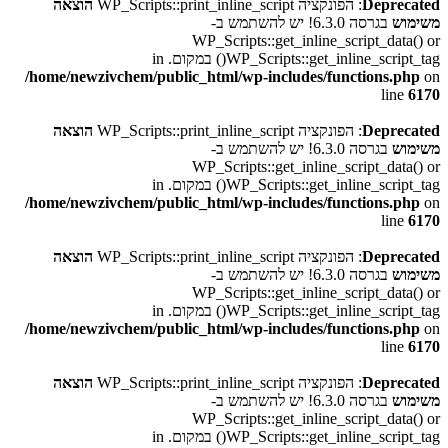
Deprecated
: הפונקציה WP_Scripts::print_inline_script
הוצאה
משימוש
בגרסה 6.3.0! יש להשתמש ב-
WP_Scripts::get_inline_script_data() or
WP_Scripts::get_inline_script_tag() במקום. in
/home/newzivchem/public_html/wp-includes/functions.php
on
line
6170
Deprecated
: הפונקציה WP_Scripts::print_inline_script
הוצאה
משימוש
בגרסה 6.3.0! יש להשתמש ב-
WP_Scripts::get_inline_script_data() or
WP_Scripts::get_inline_script_tag() במקום. in
/home/newzivchem/public_html/wp-includes/functions.php
on
line
6170
Deprecated
: הפונקציה WP_Scripts::print_inline_script
הוצאה
משימוש
בגרסה 6.3.0! יש להשתמש ב-
WP_Scripts::get_inline_script_data() or
WP_Scripts::get_inline_script_tag() במקום. in
/home/newzivchem/public_html/wp-includes/functions.php
on
line
6170
Deprecated
: הפונקציה WP_Scripts::print_inline_script
הוצאה
משימוש
בגרסה 6.3.0! יש להשתמש ב-
WP_Scripts::get_inline_script_data() or
WP_Scripts::get_inline_script_tag() במקום. in