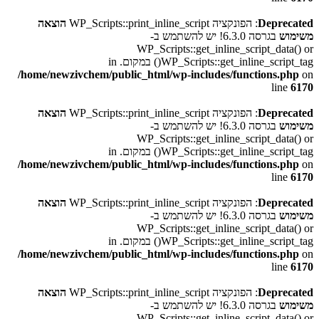
Deprecated
: הפונקציה WP_Scripts::print_inline_script
הוצאה
משימוש
בגרסה 6.3.0! יש להשתמש ב-
WP_Scripts::get_inline_script_data() or
WP_Scripts::get_inline_script_tag() במקום. in
/home/newzivchem/public_html/wp-includes/functions.php
on
line
6170
Deprecated
: הפונקציה WP_Scripts::print_inline_script
הוצאה
משימוש
בגרסה 6.3.0! יש להשתמש ב-
WP_Scripts::get_inline_script_data() or
WP_Scripts::get_inline_script_tag() במקום. in
/home/newzivchem/public_html/wp-includes/functions.php
on
line
6170
Deprecated
: הפונקציה WP_Scripts::print_inline_script
הוצאה
משימוש
בגרסה 6.3.0! יש להשתמש ב-
WP_Scripts::get_inline_script_data() or
WP_Scripts::get_inline_script_tag() במקום. in
/home/newzivchem/public_html/wp-includes/functions.php
on
line
6170
Deprecated
: הפונקציה WP_Scripts::print_inline_script
הוצאה
משימוש
בגרסה 6.3.0! יש להשתמש ב-
WP_Scripts::get_inline_script_data() or