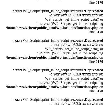
line
6170
Deprecated
: הפונקציה WP_Scripts::print_inline_script
הוצאה
משימוש
בגרסה 6.3.0! יש להשתמש ב-
WP_Scripts::get_inline_script_data() or
WP_Scripts::get_inline_script_tag() במקום. in
/home/newzivchem/public_html/wp-includes/functions.php
on
line
6170
Deprecated
: הפונקציה WP_Scripts::print_inline_script
הוצאה
משימוש
בגרסה 6.3.0! יש להשתמש ב-
WP_Scripts::get_inline_script_data() or
WP_Scripts::get_inline_script_tag() במקום. in
/home/newzivchem/public_html/wp-includes/functions.php
on
line
6170
Deprecated
: הפונקציה WP_Scripts::print_inline_script
הוצאה
משימוש
בגרסה 6.3.0! יש להשתמש ב-
WP_Scripts::get_inline_script_data() or
WP_Scripts::get_inline_script_tag() במקום. in
/home/newzivchem/public_html/wp-includes/functions.php
on
line
6170
Deprecated
: הפונקציה WP_Scripts::print_inline_script
הוצאה
משימוש
בגרסה 6.3.0! יש להשתמש ב-