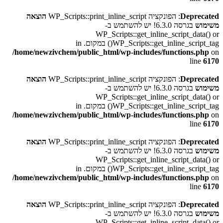
Deprecated
: הפונקציה WP_Scripts::print_inline_script
הוצאה
משימוש
בגרסה 6.3.0! יש להשתמש ב-
WP_Scripts::get_inline_script_data() or
WP_Scripts::get_inline_script_tag() במקום. in
/home/newzivchem/public_html/wp-includes/functions.php
on
line
6170
Deprecated
: הפונקציה WP_Scripts::print_inline_script
הוצאה
משימוש
בגרסה 6.3.0! יש להשתמש ב-
WP_Scripts::get_inline_script_data() or
WP_Scripts::get_inline_script_tag() במקום. in
/home/newzivchem/public_html/wp-includes/functions.php
on
line
6170
Deprecated
: הפונקציה WP_Scripts::print_inline_script
הוצאה
משימוש
בגרסה 6.3.0! יש להשתמש ב-
WP_Scripts::get_inline_script_data() or
WP_Scripts::get_inline_script_tag() במקום. in
/home/newzivchem/public_html/wp-includes/functions.php
on
line
6170
Deprecated
: הפונקציה WP_Scripts::print_inline_script
הוצאה
משימוש
בגרסה 6.3.0! יש להשתמש ב-
WP_Scripts::get_inline_script_data() or