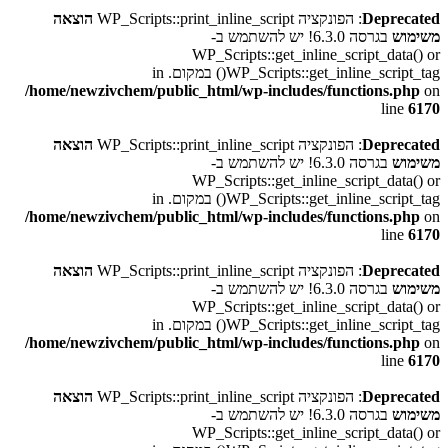
Deprecated
: הפונקציה WP_Scripts::print_inline_script
הוצאה
משימוש
בגרסה 6.3.0! יש להשתמש ב-
WP_Scripts::get_inline_script_data() or
WP_Scripts::get_inline_script_tag() במקום. in
/home/newzivchem/public_html/wp-includes/functions.php
on
line
6170
Deprecated
: הפונקציה WP_Scripts::print_inline_script
הוצאה
משימוש
בגרסה 6.3.0! יש להשתמש ב-
WP_Scripts::get_inline_script_data() or
WP_Scripts::get_inline_script_tag() במקום. in
/home/newzivchem/public_html/wp-includes/functions.php
on
line
6170
Deprecated
: הפונקציה WP_Scripts::print_inline_script
הוצאה
משימוש
בגרסה 6.3.0! יש להשתמש ב-
WP_Scripts::get_inline_script_data() or
WP_Scripts::get_inline_script_tag() במקום. in
/home/newzivchem/public_html/wp-includes/functions.php
on
line
6170
Deprecated
: הפונקציה WP_Scripts::print_inline_script
הוצאה
משימוש
בגרסה 6.3.0! יש להשתמש ב-
WP_Scripts::get_inline_script_data() or